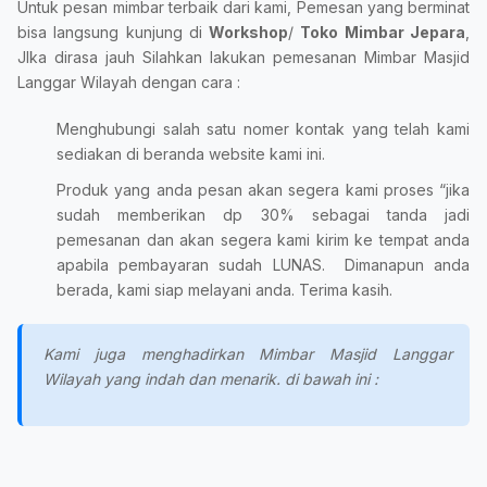
Untuk pesan mimbar terbaik dari kami, Pemesan yang berminat
bisa langsung kunjung di
Workshop
/
Toko Mimbar Jepara
,
JIka dirasa jauh Silahkan lakukan pemesanan Mimbar Masjid
Langgar Wilayah dengan cara :
Menghubungi salah satu nomer kontak yang telah kami
sediakan di beranda website kami ini.
Produk yang anda pesan akan segera kami proses “jika
sudah memberikan dp 30% sebagai tanda jadi
pemesanan dan akan segera kami kirim ke tempat anda
apabila pembayaran sudah LUNAS. Dimanapun anda
berada, kami siap melayani anda. Terima kasih.
Kami juga menghadirkan Mimbar Masjid Langgar
Wilayah yang indah dan menarik. di bawah ini :