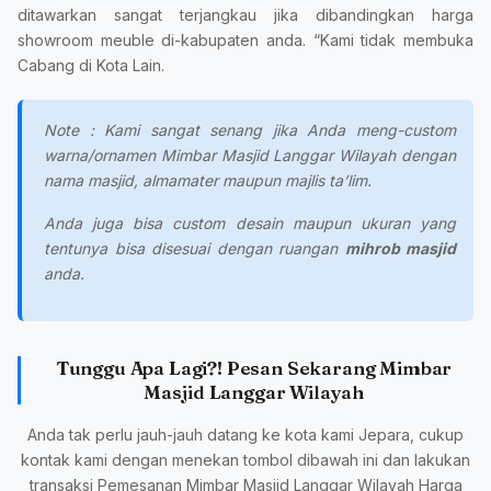
ditawarkan sangat terjangkau jika dibandingkan harga
showroom meuble di-kabupaten anda. “Kami tidak membuka
Cabang di Kota Lain.
Note : Kami sangat senang jika Anda meng-custom
warna/ornamen Mimbar Masjid Langgar Wilayah dengan
nama masjid, almamater maupun majlis ta’lim.
Anda juga bisa custom desain maupun ukuran yang
tentunya bisa disesuai dengan ruangan
mihrob masjid
anda.
Tunggu Apa Lagi?! Pesan Sekarang Mimbar
Masjid Langgar Wilayah
Anda tak perlu jauh-jauh datang ke kota kami Jepara, cukup
kontak kami dengan menekan tombol dibawah ini dan lakukan
transaksi Pemesanan Mimbar Masjid Langgar Wilayah Harga