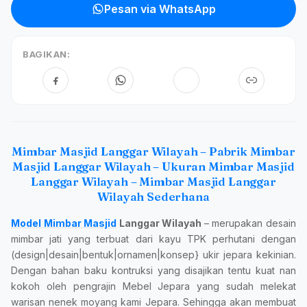
Pesan via WhatsApp
BAGIKAN:
Mimbar Masjid Langgar Wilayah – Pabrik Mimbar
Masjid Langgar Wilayah – Ukuran Mimbar Masjid
Langgar Wilayah – Mimbar Masjid Langgar
Wilayah Sederhana
Model Mimbar Masjid
Langgar Wilayah
– merupakan desain
mimbar jati yang terbuat dari kayu TPK perhutani dengan
(design|desain|bentuk|ornamen|konsep} ukir jepara kekinian.
Dengan bahan baku kontruksi yang disajikan tentu kuat nan
kokoh oleh pengrajin Mebel Jepara yang sudah melekat
warisan nenek moyang kami Jepara. Sehingga akan membuat