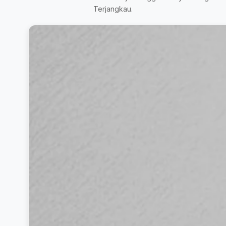
Terjangkau.