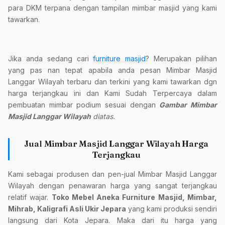
para DKM terpana dengan tampilan mimbar masjid yang kami
tawarkan.
Jika anda sedang cari
furniture masjid
? Merupakan pilihan
yang pas nan tepat apabila anda pesan Mimbar Masjid
Langgar Wilayah terbaru dan terkini yang kami tawarkan dgn
harga terjangkau ini dan Kami Sudah Terpercaya dalam
pembuatan mimbar podium sesuai dengan
Gambar Mimbar
Masjid Langgar Wilayah
diatas.
Jual Mimbar Masjid Langgar Wilayah Harga
Terjangkau
Kami sebagai produsen dan pen-jual Mimbar Masjid Langgar
Wilayah dengan penawaran harga yang sangat terjangkau
relatif wajar.
Toko Mebel Aneka Furniture Masjid, Mimbar,
Mihrab, Kaligrafi Asli Ukir Jepara
yang kami produksi sendiri
langsung dari Kota Jepara. Maka dari itu harga yang