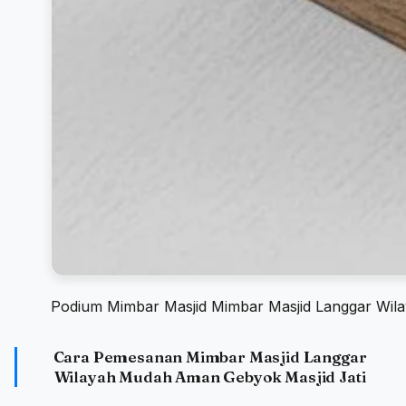
Podium Mimbar Masjid Mimbar Masjid Langgar Wil
Cara Pemesanan Mimbar Masjid Langgar
Wilayah Mudah Aman Gebyok Masjid Jati