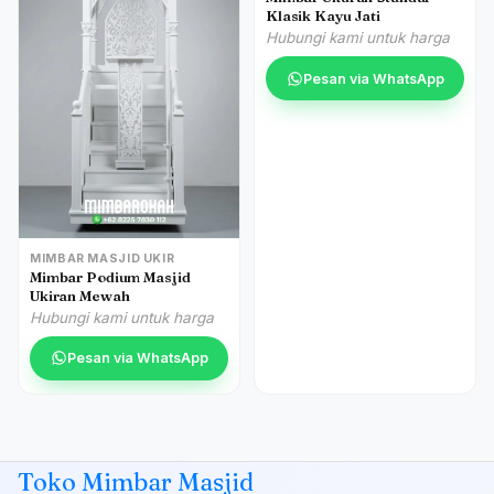
Klasik Kayu Jati
Hubungi kami untuk harga
Pesan via WhatsApp
MIMBAR MASJID UKIR
Mimbar Podium Masjid
Ukiran Mewah
Hubungi kami untuk harga
Pesan via WhatsApp
Toko Mimbar Masjid