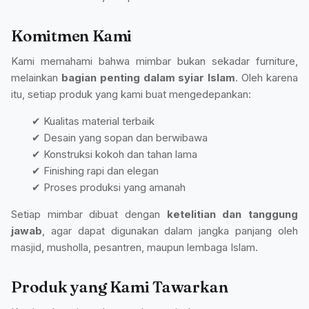
Komitmen Kami
Kami memahami bahwa mimbar bukan sekadar furniture,
melainkan
bagian penting dalam syiar Islam
. Oleh karena
itu, setiap produk yang kami buat mengedepankan:
✔ Kualitas material terbaik
✔ Desain yang sopan dan berwibawa
✔ Konstruksi kokoh dan tahan lama
✔ Finishing rapi dan elegan
✔ Proses produksi yang amanah
Setiap mimbar dibuat dengan
ketelitian dan tanggung
jawab
, agar dapat digunakan dalam jangka panjang oleh
masjid, musholla, pesantren, maupun lembaga Islam.
Produk yang Kami Tawarkan