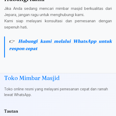
Jika Anda sedang mencari mimbar masjid berkualitas dari
Jepara, jangan ragu untuk menghubungi kami.
Kami siap melayani konsultasi dan pemesanan dengan
sepenuh hati.
👉
Hubungi kami melalui WhatsApp untuk
respon cepat
Toko Mimbar Masjid
Toko online resmi yang melayani pemesanan cepat dan ramah
lewat WhatsApp.
Tautan