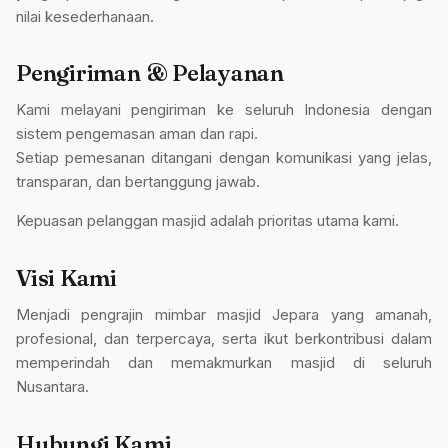
nilai kesederhanaan.
Pengiriman & Pelayanan
Kami melayani pengiriman ke seluruh Indonesia dengan
sistem pengemasan aman dan rapi.
Setiap pemesanan ditangani dengan komunikasi yang jelas,
transparan, dan bertanggung jawab.
Kepuasan pelanggan masjid adalah prioritas utama kami.
Visi Kami
Menjadi pengrajin mimbar masjid Jepara yang amanah,
profesional, dan terpercaya, serta ikut berkontribusi dalam
memperindah dan memakmurkan masjid di seluruh
Nusantara.
Hubungi Kami