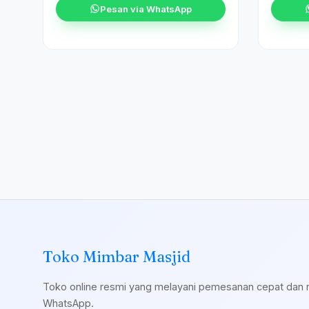
Pesan via WhatsApp
Toko Mimbar Masjid
Toko online resmi yang melayani pemesanan cepat dan 
WhatsApp.