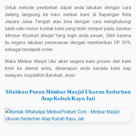
Untuk metode pembelian dapat anda lakukan dengan cara
datang langsung ke toko mimbar kami di Bapangan Kota
Jepara Jawa Tengah atau bisa dengan cara menghubungi
salah satu nomor kontak kami yang telah nempel pada
Gambar
Mimbar Khutbah Masjid
Yang ingin anda pesan, Oleh karena
itu segera lakukan pemesanan dengan memberikan DP 30%
sebagai tandajadi order.
Maka Mimbar Masjid Ukir akan segera kami proses dan kami
kirim ke alamat anda, dimanapun anda berada kami siap
melayani. InsyaAlloh Barokah.
Amin
Silahkan Pesan Mimbar Masjid Ukuran Sederhan
Atap Kubah Kayu Jati