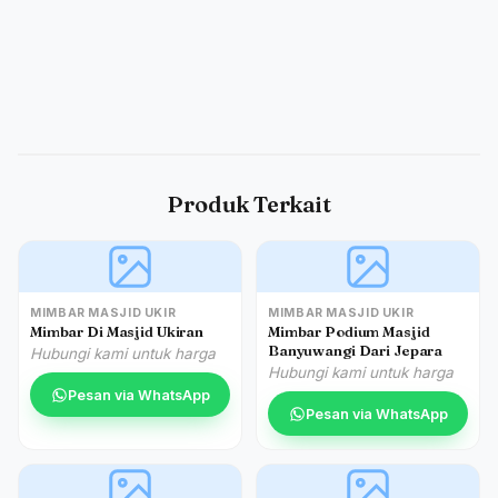
Produk Terkait
MIMBAR MASJID UKIR
MIMBAR MASJID UKIR
Mimbar Di Masjid Ukiran
Mimbar Podium Masjid
Banyuwangi Dari Jepara
Hubungi kami untuk harga
Hubungi kami untuk harga
Pesan via WhatsApp
Pesan via WhatsApp