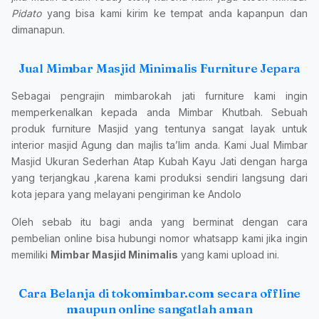
Pidato
yang bisa kami kirim ke tempat anda kapanpun dan
dimanapun.
Jual Mimbar Masjid Minimalis Furniture Jepara
Sebagai pengrajin mimbarokah jati furniture kami ingin
memperkenalkan kepada anda Mimbar Khutbah. Sebuah
produk furniture Masjid yang tentunya sangat layak untuk
interior masjid Agung dan majlis ta’lim anda. Kami Jual Mimbar
Masjid Ukuran Sederhan Atap Kubah Kayu Jati dengan harga
yang terjangkau ,karena kami produksi sendiri langsung dari
kota jepara yang melayani pengiriman ke Andolo
Oleh sebab itu bagi anda yang berminat dengan cara
pembelian online bisa hubungi nomor whatsapp kami jika ingin
memiliki
Mimbar Masjid Minimalis
yang kami upload ini.
Cara Belanja di tokomimbar.com secara offline
maupun online sangatlah aman