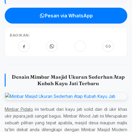
Pesan via WhatsApp
BAGIKAN:
Desain Mimbar Masjid Ukuran Sederhan Atap
Kubah Kayu Jati Terbaru
Mimbar Pidato
ini terbuat dari kayu jati solid dan di ukir khas
ukir jepara,jadi sangat bagus. Mimbar Wood Jati ini Merupakan
sebuah pilihan yang tepat apabila, masjid desa maupun majlis
ta’lim dekat anda dilengkapi dengan Mimbar Masjid Modern