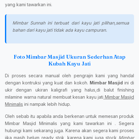
yang kami tawarkan ini.
Mimbar Sunnah ini terbuat dari kayu jati pilihan,semua
bahan dari kayu jati tidak ada kayu campuran.
Foto Mimbar Masjid Ukuran Sederhan Atap
Kubah Kayu Jati
Di proses secara manual oleh pengrajin kami yang handal
dengan kontruksi yang kuat dan kokoh.
Mimbar Masjid
ini di
ukir dengan ukiran kaligrafi yang halus,di balut finishing
milamine warna natural membuat kesan kayu jati
Mimbar Masjid
Minimalis
ini nampak lebih hidup.
Oleh sebab itu apabila anda berkenan untuk memesan produk
Mimbar Masjid Minimalis yang kami tawarkan ini . Segera
hubungi kami sekarang juga. Karena akan segera kami proses
jika masih belum ready stok, karena kami juga stock
Mimbar