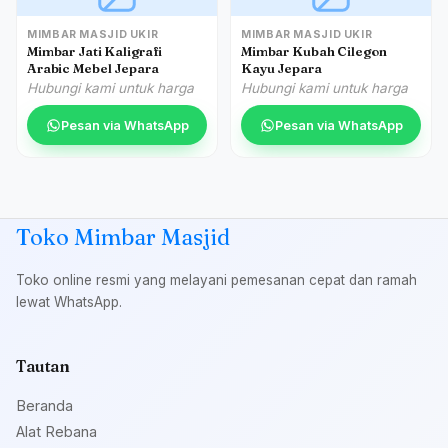
MIMBAR MASJID UKIR
MIMBAR MASJID UKIR
Mimbar Jati Kaligrafi
Mimbar Kubah Cilegon
Arabic Mebel Jepara
Kayu Jepara
Hubungi kami untuk harga
Hubungi kami untuk harga
Pesan via WhatsApp
Pesan via WhatsApp
Toko Mimbar Masjid
Toko online resmi yang melayani pemesanan cepat dan ramah
lewat WhatsApp.
Tautan
Beranda
Alat Rebana