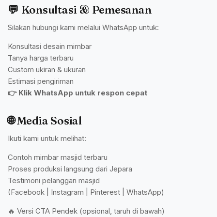
💬 Konsultasi & Pemesanan
Silakan hubungi kami melalui WhatsApp untuk:
Konsultasi desain mimbar
Tanya harga terbaru
Custom ukiran & ukuran
Estimasi pengiriman
👉 Klik WhatsApp untuk respon cepat
🌐 Media Sosial
Ikuti kami untuk melihat:
Contoh mimbar masjid terbaru
Proses produksi langsung dari Jepara
Testimoni pelanggan masjid
(Facebook | Instagram | Pinterest | WhatsApp)
🔥 Versi CTA Pendek (opsional, taruh di bawah)