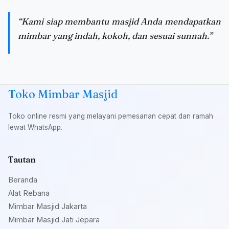
“Kami siap membantu masjid Anda mendapatkan
mimbar yang indah, kokoh, dan sesuai sunnah.”
Toko Mimbar Masjid
Toko online resmi yang melayani pemesanan cepat dan ramah
lewat WhatsApp.
Tautan
Beranda
Alat Rebana
Mimbar Masjid Jakarta
Mimbar Masjid Jati Jepara