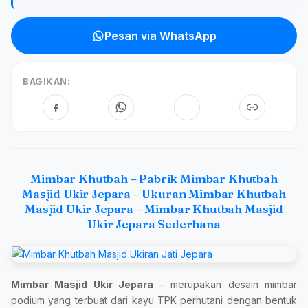
Pesan via WhatsApp
BAGIKAN:
Mimbar Khutbah – Pabrik Mimbar Khutbah
Masjid Ukir Jepara – Ukuran Mimbar Khutbah
Masjid Ukir Jepara – Mimbar Khutbah Masjid
Ukir Jepara Sederhana
Mimbar Masjid Ukir Jepara
– merupakan desain mimbar
podium yang terbuat dari kayu TPK perhutani dengan bentuk