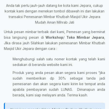
Anda tak perlu jauh-jauh datang ke kota kami Jepara, cukup
kontak kami dengan menekan tombol dibawah ini dan lakukan
transaksi Pemesanan Mimbar Khutbah Masjid Ukir Jepara
Mudah Aman Mihrab Jati
Untuk pesan mimbar terbaik dari kami, Pemesan yang berminat
bisa langsung pesan di
Workshop
/
Toko Mimbar Jepara
,
JIka dirasa jauh Silahkan lakukan pemesanan Mimbar Khutbah
Masjid Ukir Jepara dengan cara :
Menghubungi salah satu nomer kontak yang telah kami
sediakan di beranda website kami ini.
Produk yang anda pesan akan segera kami proses “jika
sudah memberikan dp 30% sebagai tanda jadi
pemesanan dan akan segera kami kirim ke tempat anda
apabila pembayaran sudah LUNAS. Dimanapun anda
berada, kami siap melayani anda. Terima kasih.