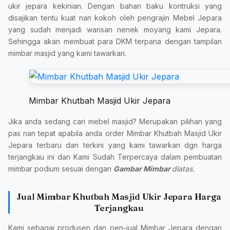
ukir jepara kekinian. Dengan bahan baku kontruksi yang
disajikan tentu kuat nan kokoh oleh pengrajin Mebel Jepara
yang sudah menjadi warisan nenek moyang kami Jepara.
Sehingga akan membuat para DKM terpana dengan tampilan
mimbar masjid yang kami tawarkan.
Mimbar Khutbah Masjid Ukir Jepara
Jika anda sedang cari mebel masjid? Merupakan pilihan yang
pas nan tepat apabila anda order Mimbar Khutbah Masjid Ukir
Jepara terbaru dan terkini yang kami tawarkan dgn harga
terjangkau ini dan Kami Sudah Terpercaya dalam pembuatan
mimbar podium sesuai dengan
Gambar Mimbar
diatas.
Jual Mimbar Khutbah Masjid Ukir Jepara Harga
Terjangkau
Kami sebagai produsen dan pen-jual Mimbar Jepara dengan