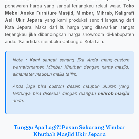
penawaran harga yang sangat terjangkau relatif wajar.
Toko
Mebel Aneka Furniture Masjid, Mimbar, Mihrab, Kaligrafi
Asli Ukir Jepara
yang kami produksi sendiri langsung dari
Kota Jepara. Maka dari itu harga yang ditawarkan sangat
terjangkau jika dibandingkan harga showroom di-kabupaten
anda. “Kami tidak membuka Cabang di Kota Lain.
Note : Kami sangat senang jika Anda meng-custom
warna/ornamen Mimbar Khutbah dengan nama masjid,
almamater maupun majlis ta’lim.
Anda juga bisa custom desain maupun ukuran yang
tentunya bisa disesuai dengan ruangan
mihrob masjid
anda.
Tunggu Apa Lagi?! Pesan Sekarang Mimbar
Khutbah Masjid Ukir Jepara