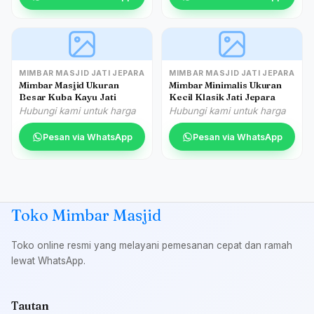
MIMBAR MASJID JATI JEPARA
MIMBAR MASJID JATI JEPARA
Mimbar Masjid Ukuran
Mimbar Minimalis Ukuran
Besar Kuba Kayu Jati
Kecil Klasik Jati Jepara
Hubungi kami untuk harga
Hubungi kami untuk harga
Pesan via WhatsApp
Pesan via WhatsApp
Toko Mimbar Masjid
Toko online resmi yang melayani pemesanan cepat dan ramah
lewat WhatsApp.
Tautan