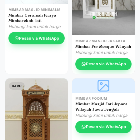
MIMBAR MASJID MINIMALIS
Mimbar Ceramah Karya
Mimbarokah Jati
Hubungi kami untuk harga
Pesan via WhatsApp
MIMBAR MASJID JAKARTA
Mimbar For Mosque Wilayah
Hubungi kami untuk harga
Pesan via WhatsApp
BARU
MIMBAR PODIUM
Mimbar Masjid Jati Jepara
Wilayah Jawa Tengah
Hubungi kami untuk harga
Pesan via WhatsApp