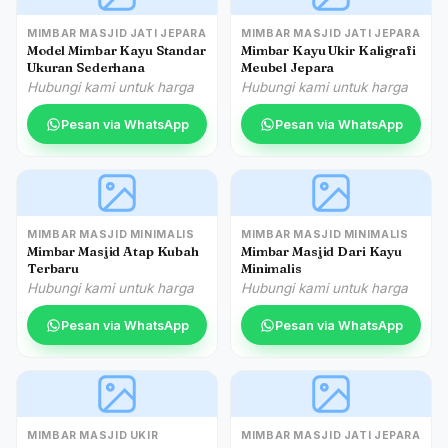
MIMBAR MASJID JATI JEPARA
MIMBAR MASJID JATI JEPARA
Model Mimbar Kayu Standar
Mimbar Kayu Ukir Kaligrafi
Ukuran Sederhana
Meubel Jepara
Hubungi kami untuk harga
Hubungi kami untuk harga
Pesan via WhatsApp
Pesan via WhatsApp
MIMBAR MASJID MINIMALIS
MIMBAR MASJID MINIMALIS
Mimbar Masjid Atap Kubah
Mimbar Masjid Dari Kayu
Terbaru
Minimalis
Hubungi kami untuk harga
Hubungi kami untuk harga
Pesan via WhatsApp
Pesan via WhatsApp
MIMBAR MASJID UKIR
MIMBAR MASJID JATI JEPARA