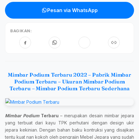
Pesan via WhatsApp
BAGIKAN:
Mimbar Podium Terbaru 2022 – Pabrik Mimbar
Podium Terbaru – Ukuran Mimbar Podium
Terbaru – Mimbar Podium Terbaru Sederhana
Mimbar Podium
Terbaru
– merupakan desain mimbar jepara
yang terbuat dari kayu TPK perhutani dengan design ukir
jepara kekinian. Dengan bahan baku kontruksi yang disajikan
tentu kuat nan kokoh oleh pengrajin Mebel Jepara yang sudah