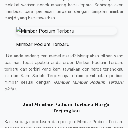
melekat warisan nenek moyang kami Jepara. Sehingga akan
membuat para pemesan terpana dengan tampilan mimbar
masjid yang kami tawarkan.
Mimbar Podium Terbaru
Jika anda sedang cari mebel masjid? Merupakan pilihan yang
pas nan tepat apabila anda order Mimbar Podium Terbaru
terbaru dan terkini yang kami tawarkan dgn harga terjangkau
ini dan Kami Sudah Terpercaya dalam pembuatan podium
mimbar sesuai dengan
Gambar Mimbar Podium Terbaru
diatas.
Jual Mimbar Podium Terbaru Harga
Terjangkau
Kami sebagai produsen dan pen-jual Mimbar Podium Terbaru