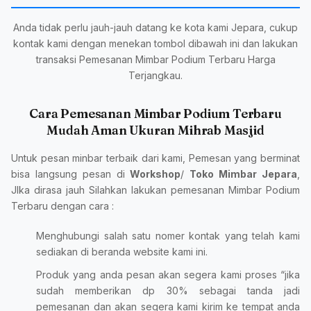
Anda tidak perlu jauh-jauh datang ke kota kami Jepara, cukup
kontak kami dengan menekan tombol dibawah ini dan lakukan
transaksi Pemesanan Mimbar Podium Terbaru Harga
Terjangkau.
Cara Pemesanan Mimbar Podium Terbaru
Mudah Aman Ukuran Mihrab Masjid
Untuk pesan minbar terbaik dari kami, Pemesan yang berminat
bisa langsung pesan di
Workshop
/
Toko Mimbar Jepara
,
JIka dirasa jauh Silahkan lakukan pemesanan Mimbar Podium
Terbaru dengan cara :
Menghubungi salah satu nomer kontak yang telah kami
sediakan di beranda website kami ini.
Produk yang anda pesan akan segera kami proses “jika
sudah memberikan dp 30% sebagai tanda jadi
pemesanan dan akan segera kami kirim ke tempat anda