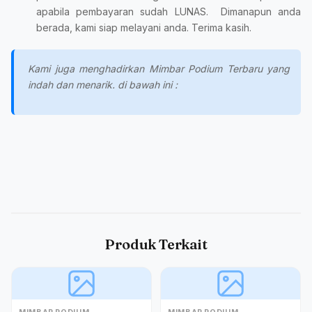
apabila pembayaran sudah LUNAS. Dimanapun anda
berada, kami siap melayani anda. Terima kasih.
Kami juga menghadirkan Mimbar Podium Terbaru yang
indah dan menarik. di bawah ini :
Produk Terkait