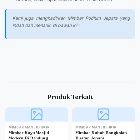
Kami juga menghadirkan Mimbar Podium Jepara yang
indah dan menarik. di bawah ini :
Produk Terkait
MIMBAR MASJID UKIR
MIMBAR MASJID UKIR
Mimbar Kayu Masjid
Mimbar Kubah Bangkalan
Modern Di Bandung
Buatan Jepara