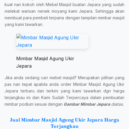
kuat nan kokoh oleh Mebel Masjid buatan Jepara yang sudah
melekat warisan nenek moyang kami Jepara. Sehingga akan
membuat para pembeli terpana dengan tampilan mimbar masjid
yang kami tawarkan.
Mimbar Masjid Agung Ukir
Jepara
Jika anda sedang cari mebel masjid? Merupakan pilihan yang
pas nan tepat apabila anda order Mimbar Masjid Agung Ukir
Jepara terbaru dan terkini yang kami tawarkan dgn harga
terjangkau ini dan Kami Sudah Terpercaya dalam pembuatan
mimbar podium sesuai dengan
Gambar Mimbar Jepara
diatas.
Jual Mimbar Masjid Agung Ukir Jepara Harga
Terjangkau