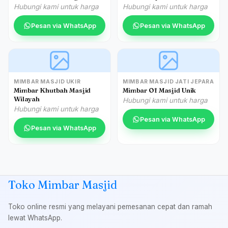
Hubungi kami untuk harga
Hubungi kami untuk harga
Pesan via WhatsApp
Pesan via WhatsApp
MIMBAR MASJID UKIR
MIMBAR MASJID JATI JEPARA
Mimbar Khutbah Masjid
Mimbar Of Masjid Unik
Wilayah
Hubungi kami untuk harga
Hubungi kami untuk harga
Pesan via WhatsApp
Pesan via WhatsApp
Toko Mimbar Masjid
Toko online resmi yang melayani pemesanan cepat dan ramah
lewat WhatsApp.