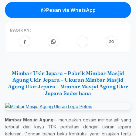
Pesan via WhatsApp
BAGIKAN:
Mimbar Ukir Jepara – Pabrik Mimbar Masjid
Agung Ukir Jepara – Ukuran Mimbar Masjid
Agung Ukir Jepara – Mimbar Masjid Agung Ukir
Jepara Sederhana
Mimbar Masjid Agung
– merupakan desain mimbar jati yang
terbuat dari kayu TPK perhutani dengan ukiran jepara
kekinian. Dengan bahan baku kontruksi yang disajikan tentu