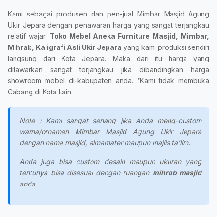
Kami sebagai produsen dan pen-jual Mimbar Masjid Agung
Ukir Jepara dengan penawaran harga yang sangat terjangkau
relatif wajar.
Toko Mebel Aneka Furniture Masjid, Mimbar,
Mihrab, Kaligrafi Asli Ukir Jepara
yang kami produksi sendiri
langsung dari Kota Jepara. Maka dari itu harga yang
ditawarkan sangat terjangkau jika dibandingkan harga
showroom mebel di-kabupaten anda. “Kami tidak membuka
Cabang di Kota Lain.
Note : Kami sangat senang jika Anda meng-custom
warna/ornamen Mimbar Masjid Agung Ukir Jepara
dengan nama masjid, almamater maupun majlis ta’lim.
Anda juga bisa custom desain maupun ukuran yang
tentunya bisa disesuai dengan ruangan
mihrob masjid
anda.