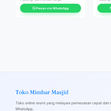
Pesan via WhatsApp
Toko Mimbar Masjid
Toko online resmi yang melayani pemesanan cepat dan 
WhatsApp.