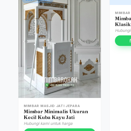
MIMBAR 
Mimba
Klasik
Hubungi
MIMBAR MASJID JATI JEPARA
Mimbar Minimalis Ukuran
Kecil Kuba Kayu Jati
Hubungi kami untuk harga