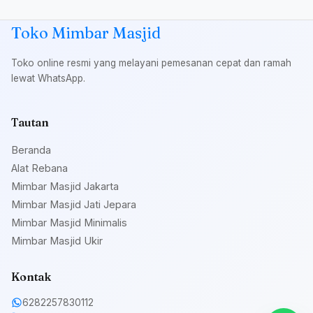
Toko Mimbar Masjid
Toko online resmi yang melayani pemesanan cepat dan ramah
lewat WhatsApp.
Tautan
Beranda
Alat Rebana
Mimbar Masjid Jakarta
Mimbar Masjid Jati Jepara
Mimbar Masjid Minimalis
Mimbar Masjid Ukir
Kontak
6282257830112