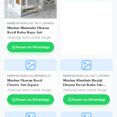
MIMBAR MASJID JATI JEPARA
Mimbar Minimalis Ukuran
Kecil Kuba Kayu Jati
Hubungi kami untuk harga
Pesan via WhatsApp
MIMBAR MASJID MINIMALIS
MIMBAR MASJID JATI JEPARA
Mimbar Ukuran Kecil
Mimbar Khutbah Masjid
Classic Jati Jepara
Ukuran Besar Kuba Jati
Jepara
Hubungi kami untuk harga
Hubungi kami untuk harga
Pesan via WhatsApp
Pesan via WhatsApp