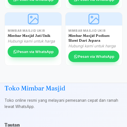
MIMBAR MASJID UKIR
MIMBAR MASJID UKIR
Mimbar Masjid Jati Unik
Mimbar Masjid Podium
Slawi Dari Jepara
Hubungi kami untuk harga
Hubungi kami untuk harga
Pesan via WhatsApp
Pesan via WhatsApp
Toko Mimbar Masjid
Toko online resmi yang melayani pemesanan cepat dan ramah
lewat WhatsApp.
Tautan