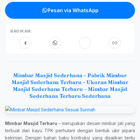
Pesan via WhatsApp
BAGIKAN:
Mimbar Masjid Sederhana – Pabrik Mimbar
Masjid Sederhana Terbaru – Ukuran Mimbar
Masjid Sederhana Terbaru – Mimbar Masjid
Sederhana Terbaru Sederhana
Mimbar Masjid Terbaru
– merupakan desain mimbar jati yang
terbuat dari kayu TPK perhutani dengan bentuk ukir jepara
kekinian. Dengan bahan baku kontruksi yang disajikan tentu