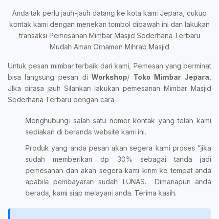
Anda tak perlu jauh-jauh datang ke kota kami Jepara, cukup
kontak kami dengan menekan tombol dibawah ini dan lakukan
transaksi Pemesanan Mimbar Masjid Sederhana Terbaru
Mudah Aman Ornamen Mihrab Masjid
Untuk pesan mimbar terbaik dari kami, Pemesan yang berminat
bisa langsung pesan di
Workshop
/
Toko Mimbar Jepara
,
JIka dirasa jauh Silahkan lakukan pemesanan Mimbar Masjid
Sederhana Terbaru dengan cara :
Menghubungi salah satu nomer kontak yang telah kami
sediakan di beranda website kami ini.
Produk yang anda pesan akan segera kami proses “jika
sudah memberikan dp 30% sebagai tanda jadi
pemesanan dan akan segera kami kirim ke tempat anda
apabila pembayaran sudah LUNAS. Dimanapun anda
berada, kami siap melayani anda. Terima kasih.