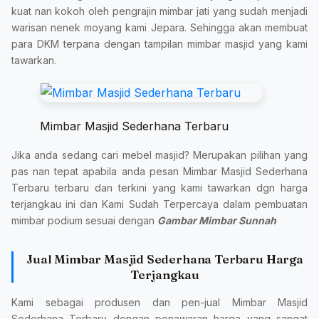
kuat nan kokoh oleh pengrajin mimbar jati yang sudah menjadi
warisan nenek moyang kami Jepara. Sehingga akan membuat
para DKM terpana dengan tampilan mimbar masjid yang kami
tawarkan.
Mimbar Masjid Sederhana Terbaru
Jika anda sedang cari mebel masjid? Merupakan pilihan yang
pas nan tepat apabila anda pesan Mimbar Masjid Sederhana
Terbaru terbaru dan terkini yang kami tawarkan dgn harga
terjangkau ini dan Kami Sudah Terpercaya dalam pembuatan
mimbar podium sesuai dengan
Gambar Mimbar Sunnah
Jual Mimbar Masjid Sederhana Terbaru Harga
Terjangkau
Kami sebagai produsen dan pen-jual Mimbar Masjid
Sederhana Terbaru dengan penawaran harga yang sangat