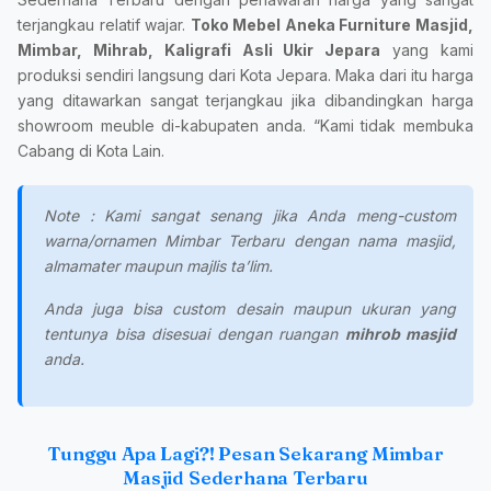
terjangkau relatif wajar.
Toko Mebel Aneka Furniture Masjid,
Mimbar, Mihrab, Kaligrafi Asli Ukir Jepara
yang kami
produksi sendiri langsung dari Kota Jepara. Maka dari itu harga
yang ditawarkan sangat terjangkau jika dibandingkan harga
showroom meuble di-kabupaten anda. “Kami tidak membuka
Cabang di Kota Lain.
Note : Kami sangat senang jika Anda meng-custom
warna/ornamen Mimbar Terbaru dengan nama masjid,
almamater maupun majlis ta’lim.
Anda juga bisa custom desain maupun ukuran yang
tentunya bisa disesuai dengan ruangan
mihrob masjid
anda.
Tunggu Apa Lagi?! Pesan Sekarang Mimbar
Masjid Sederhana Terbaru