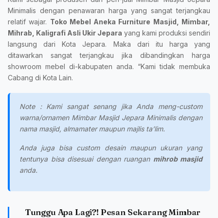
Minimalis dengan penawaran harga yang sangat terjangkau
relatif wajar.
Toko Mebel Aneka Furniture Masjid, Mimbar,
Mihrab, Kaligrafi Asli Ukir Jepara
yang kami produksi sendiri
langsung dari Kota Jepara. Maka dari itu harga yang
ditawarkan sangat terjangkau jika dibandingkan harga
showroom mebel di-kabupaten anda. “Kami tidak membuka
Cabang di Kota Lain.
Note : Kami sangat senang jika Anda meng-custom
warna/ornamen Mimbar Masjid Jepara Minimalis dengan
nama masjid, almamater maupun majlis ta’lim.
Anda juga bisa custom desain maupun ukuran yang
tentunya bisa disesuai dengan ruangan
mihrob masjid
anda.
Tunggu Apa Lagi?! Pesan Sekarang Mimbar