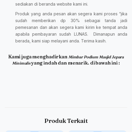
sediakan di beranda website kami ini.
Produk yang anda pesan akan segera kami proses “jika
sudah memberikan dp 30% sebagai tanda jadi
pemesanan dan akan segera kami kirim ke tempat anda
apabila pembayaran sudah LUNAS. Dimanapun anda
berada, kami siap melayani anda. Terima kasih.
Kami juga menghadirkan
Mimbar Podium Masjid Jepara
yang indah dan menarik. di bawah ini :
Minimalis
Produk Terkait