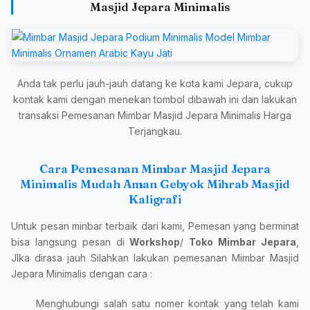
Masjid Jepara Minimalis
Anda tak perlu jauh-jauh datang ke kota kami Jepara, cukup
kontak kami dengan menekan tombol dibawah ini dan lakukan
transaksi Pemesanan Mimbar Masjid Jepara Minimalis Harga
Terjangkau.
Cara Pemesanan Mimbar Masjid Jepara
Minimalis Mudah Aman Gebyok Mihrab Masjid
Kaligrafi
Untuk pesan minbar terbaik dari kami, Pemesan yang berminat
bisa langsung pesan di
Workshop
/
Toko Mimbar Jepara
,
JIka dirasa jauh Silahkan lakukan pemesanan Mimbar Masjid
Jepara Minimalis dengan cara :
Menghubungi salah satu nomer kontak yang telah kami