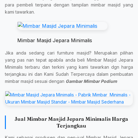
para pembeli terpana dengan tampilan mimbar masjid yang
kami tawarkan.
Mimbar Masjid Jepara Minimalis
Jika anda sedang cari furniture masjid? Merupakan pilihan
yang pas nan tepat apabila anda beli Mimbar Masjid Jepara
Minimalis terbaru dan terkini yang kami tawarkan dgn harga
terjangkau ini dan Kami Sudah Terpercaya dalam pembuatan
mimbar masjid sesuai dengan
Gambar Mimbar Podium
Jual Mimbar Masjid Jepara Minimalis Harga
Terjangkau
Kami sebagai produsen dan pen-jual Mimbar Masjid Jepara