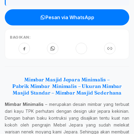
Pesan via WhatsApp
BAGIKAN:
Mimbar Masjid Jepara Minimalis –
Pabrik Mimbar Minimalis – Ukuran Mimbar
Masjid Standar – Mimbar Masjid Sederhana
Mimbar Minimalis
– merupakan desain mimbar yang terbuat
dari kayu TPK perhutani dengan design ukir jepara kekinian.
Dengan bahan baku kontruksi yang disajikan tentu kuat nan
kokoh oleh pengrajin Mebel Jepara yang sudah melekat
warisan nenek moyang kami Jepara. Sehingga akan membuat