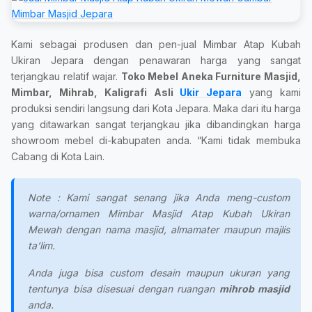
Kami sebagai produsen dan pen-jual Mimbar Atap Kubah
Ukiran Jepara dengan penawaran harga yang sangat
terjangkau relatif wajar.
Toko Mebel Aneka Furniture Masjid,
Mimbar, Mihrab, Kaligrafi Asli
Ukir Jepara
yang kami
produksi sendiri langsung dari Kota Jepara. Maka dari itu harga
yang ditawarkan sangat terjangkau jika dibandingkan harga
showroom mebel di-kabupaten anda. “Kami tidak membuka
Cabang di Kota Lain.
Note : Kami sangat senang jika Anda meng-custom
warna/ornamen Mimbar Masjid Atap Kubah Ukiran
Mewah dengan nama masjid, almamater maupun majlis
ta’lim.
Anda juga bisa custom desain maupun ukuran yang
tentunya bisa disesuai dengan ruangan
mihrob masjid
anda.