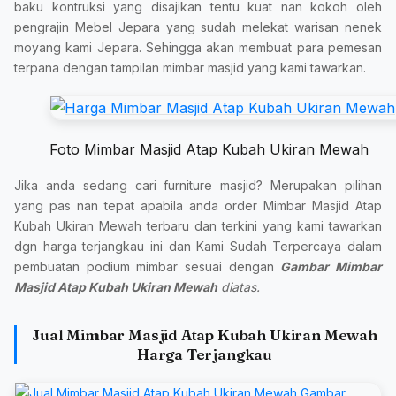
baku kontruksi yang disajikan tentu kuat nan kokoh oleh
pengrajin Mebel Jepara yang sudah melekat warisan nenek
moyang kami Jepara. Sehingga akan membuat para pemesan
terpana dengan tampilan mimbar masjid yang kami tawarkan.
Foto Mimbar Masjid Atap Kubah Ukiran Mewah
Jika anda sedang cari furniture masjid? Merupakan pilihan
yang pas nan tepat apabila anda order Mimbar Masjid Atap
Kubah Ukiran Mewah terbaru dan terkini yang kami tawarkan
dgn harga terjangkau ini dan Kami Sudah Terpercaya dalam
pembuatan podium mimbar sesuai dengan
Gambar Mimbar
Masjid Atap Kubah Ukiran Mewah
diatas.
Jual Mimbar Masjid Atap Kubah Ukiran Mewah
Harga Terjangkau