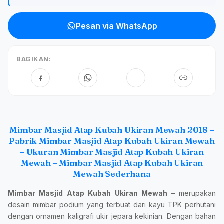
Pesan via WhatsApp
BAGIKAN:
Mimbar Masjid Atap Kubah Ukiran Mewah 2018 –
Pabrik Mimbar Masjid Atap Kubah Ukiran Mewah
– Ukuran Mimbar Masjid Atap Kubah Ukiran
Mewah – Mimbar Masjid Atap Kubah Ukiran
Mewah Sederhana
Mimbar Masjid Atap Kubah Ukiran Mewah
– merupakan
desain mimbar podium yang terbuat dari kayu TPK perhutani
dengan ornamen kaligrafi ukir jepara kekinian. Dengan bahan