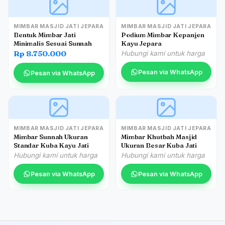
MIMBAR MASJID JATI JEPARA
MIMBAR MASJID JATI JEPARA
Bentuk Mimbar Jati
Podium Mimbar Kepanjen
Minimalis Sesuai Sunnah
Kayu Jepara
Rp 8.750.000
Hubungi kami untuk harga
Pesan via WhatsApp
Pesan via WhatsApp
MIMBAR MASJID JATI JEPARA
MIMBAR MASJID JATI JEPARA
Mimbar Sunnah Ukuran
Mimbar Khutbah Masjid
Standar Kuba Kayu Jati
Ukuran Besar Kuba Jati
Hubungi kami untuk harga
Hubungi kami untuk harga
Pesan via WhatsApp
Pesan via WhatsApp