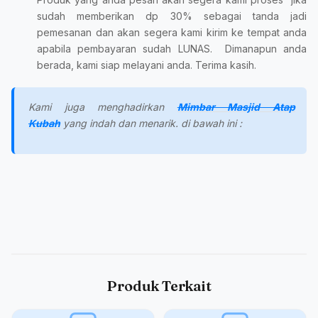
sudah memberikan dp 30% sebagai tanda jadi
pemesanan dan akan segera kami kirim ke tempat anda
apabila pembayaran sudah LUNAS. Dimanapun anda
berada, kami siap melayani anda. Terima kasih.
Kami juga menghadirkan
Mimbar Masjid Atap
Kubah
yang indah dan menarik. di bawah ini :
Produk Terkait