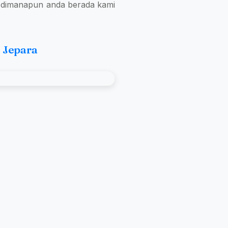
, dimanapun anda berada kami
 Jepara