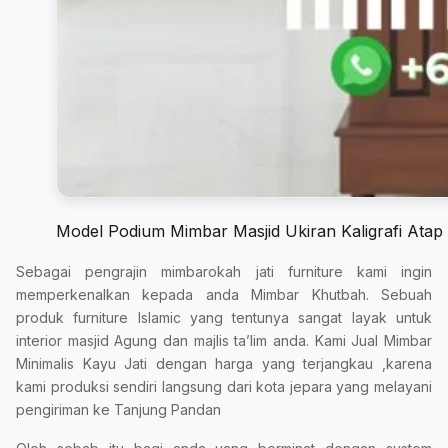
Model Podium Mimbar Masjid Ukiran Kaligrafi Ata
Sebagai pengrajin mimbarokah jati furniture kami ingin
memperkenalkan kepada anda Mimbar Khutbah. Sebuah
produk furniture Islamic yang tentunya sangat layak untuk
interior masjid Agung dan majlis ta’lim anda. Kami Jual Mimbar
Minimalis Kayu Jati dengan harga yang terjangkau ,karena
kami produksi sendiri langsung dari kota jepara yang melayani
pengiriman ke Tanjung Pandan