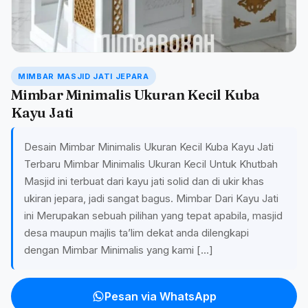
MIMBAR MASJID JATI JEPARA
Mimbar Minimalis Ukuran Kecil Kuba
Kayu Jati
Desain Mimbar Minimalis Ukuran Kecil Kuba Kayu Jati
Terbaru Mimbar Minimalis Ukuran Kecil Untuk Khutbah
Masjid ini terbuat dari kayu jati solid dan di ukir khas
ukiran jepara, jadi sangat bagus. Mimbar Dari Kayu Jati
ini Merupakan sebuah pilihan yang tepat apabila, masjid
desa maupun majlis ta’lim dekat anda dilengkapi
dengan Mimbar Minimalis yang kami […]
Pesan via WhatsApp