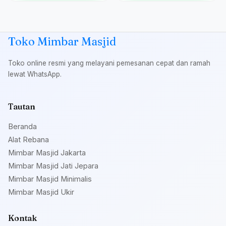
Toko Mimbar Masjid
Toko online resmi yang melayani pemesanan cepat dan ramah
lewat WhatsApp.
Tautan
Beranda
Alat Rebana
Mimbar Masjid Jakarta
Mimbar Masjid Jati Jepara
Mimbar Masjid Minimalis
Mimbar Masjid Ukir
Kontak