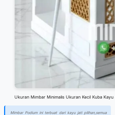
Ukuran Mimbar Minimalis Ukuran Kecil Kuba Kayu 
Mimbar Podium ini terbuat dari kayu jati pilihan,semua