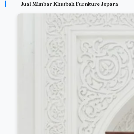
Jual Mimbar Khutbah Furniture Jepara