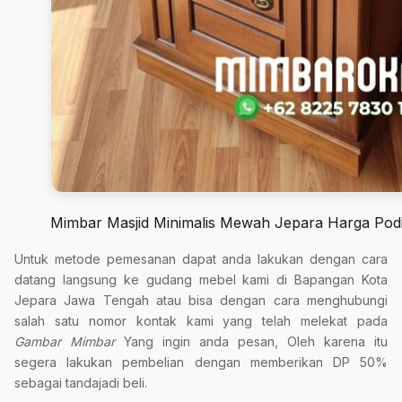
Mimbar Masjid Minimalis Mewah Jepara Harga Pod
Untuk metode pemesanan dapat anda lakukan dengan cara
datang langsung ke gudang mebel kami di Bapangan Kota
Jepara Jawa Tengah atau bisa dengan cara menghubungi
salah satu nomor kontak kami yang telah melekat pada
Gambar Mimbar
Yang ingin anda pesan, Oleh karena itu
segera lakukan pembelian dengan memberikan DP 50%
sebagai tandajadi beli.