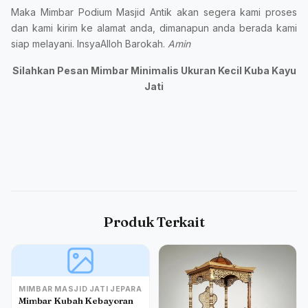
Maka Mimbar Podium Masjid Antik akan segera kami proses
dan kami kirim ke alamat anda, dimanapun anda berada kami
siap melayani. InsyaAlloh Barokah.
Amin
Silahkan Pesan Mimbar Minimalis Ukuran Kecil Kuba Kayu
Jati
Produk Terkait
MIMBAR MASJID JATI JEPARA
Mimbar Kubah Kebayoran