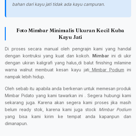
bahan dari kayu jati tidak ada kayu campuran.
Foto Mimbar Minimalis Ukuran Kecil Kuba
Kayu Jati
Di proses secara manual oleh pengrajin kami yang handal
dengan kontruksi yang kuat dan kokoh.
Mimbar
ini di ukir
dengan ukiran kaligrafi yang halus,di balut finishing milamine
warna walnut membuat kesan kayu jati
Mimbar Podium
ini
nampak lebih hidup.
Oleh sebab itu apabila anda berkenan untuk memesan produk
Mimbar Pidato yang kami tawarkan ini . Segera hubungi kami
sekarang juga. Karena akan segera kami proses jika masih
belum ready stok, karena kami juga stock
Mimbar Podium
yang bisa kami kirim ke tempat anda kapanpun dan
dimanapun.