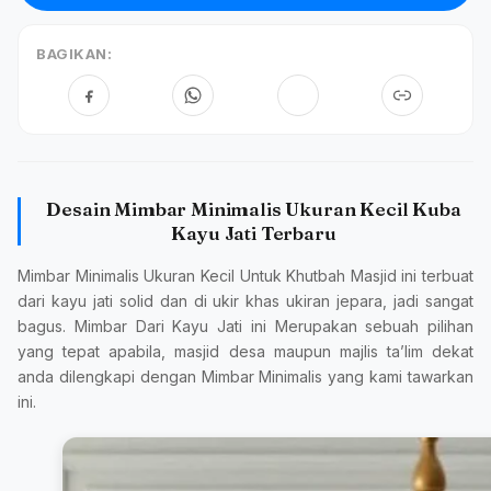
BAGIKAN:
Desain Mimbar Minimalis Ukuran Kecil Kuba
Kayu Jati Terbaru
Mimbar Minimalis Ukuran Kecil Untuk Khutbah Masjid ini terbuat
dari kayu jati solid dan di ukir khas ukiran jepara, jadi sangat
bagus. Mimbar Dari Kayu Jati ini Merupakan sebuah pilihan
yang tepat apabila, masjid desa maupun majlis ta’lim dekat
anda dilengkapi dengan Mimbar Minimalis yang kami tawarkan
ini.