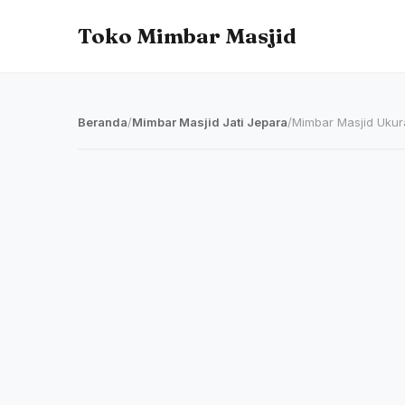
Toko Mimbar Masjid
Beranda
/
Mimbar Masjid Jati Jepara
/
Mimbar Masjid Ukura