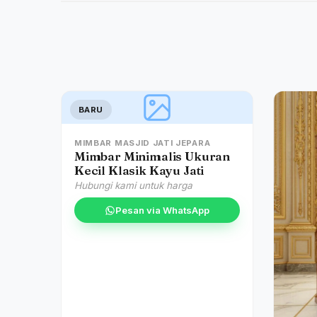
BARU
MIMBAR MASJID JATI JEPARA
Mimbar Minimalis Ukuran
Kecil Klasik Kayu Jati
Hubungi kami untuk harga
Pesan via WhatsApp