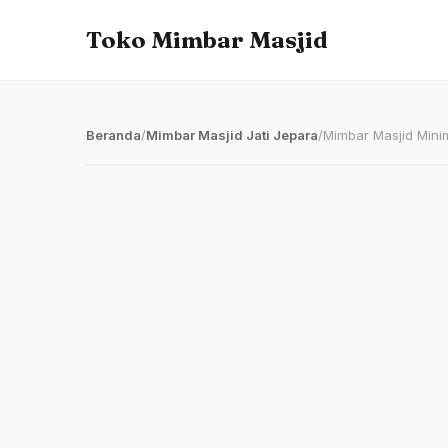
Toko Mimbar Masjid
Beranda
/
Mimbar Masjid Jati Jepara
/
Mimbar Masjid Minim