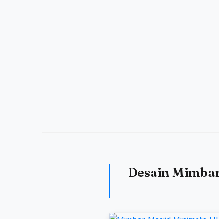
Desain Mimbar 