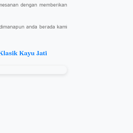
pemesanan dengan memberikan
 dimanapun anda berada kami
lasik Kayu Jati