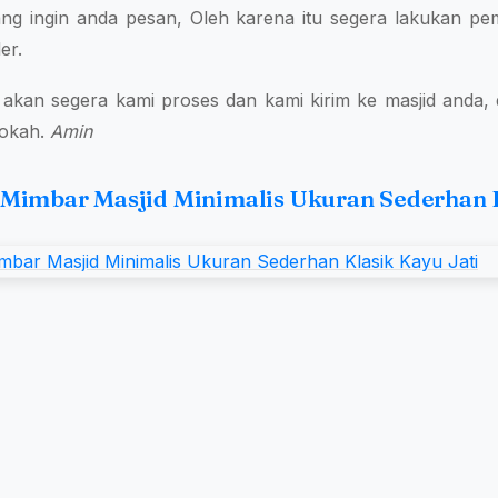
ng ingin anda pesan, Oleh karena itu segera lakukan 
er.
akan segera kami proses dan kami kirim ke masjid anda,
rokah.
Amin
 Mimbar Masjid Minimalis Ukuran Sederhan K