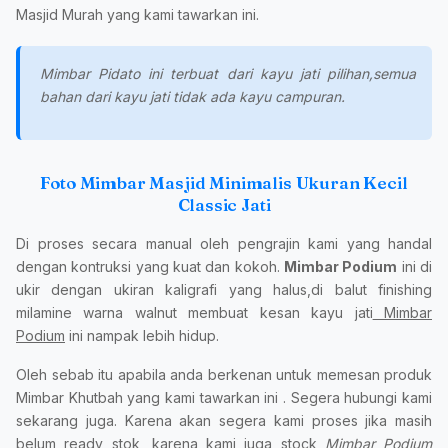
Masjid Murah yang kami tawarkan ini.
Mimbar Pidato ini terbuat dari kayu jati pilihan,semua
bahan dari kayu jati tidak ada kayu campuran.
Foto Mimbar Masjid Minimalis Ukuran Kecil
Classic Jati
Di proses secara manual oleh pengrajin kami yang handal
dengan kontruksi yang kuat dan kokoh.
Mimbar Podium
ini di
ukir dengan ukiran kaligrafi yang halus,di balut finishing
milamine warna walnut membuat kesan kayu jati
Mimbar
Podium
ini nampak lebih hidup.
Oleh sebab itu apabila anda berkenan untuk memesan produk
Mimbar Khutbah yang kami tawarkan ini . Segera hubungi kami
sekarang juga. Karena akan segera kami proses jika masih
belum ready stok, karena kami juga stock
Mimbar Podium