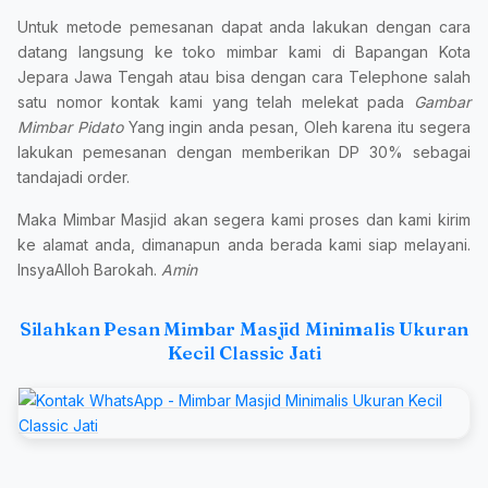
Untuk metode pemesanan dapat anda lakukan dengan cara
datang langsung ke toko mimbar kami di Bapangan Kota
Jepara Jawa Tengah atau bisa dengan cara Telephone salah
satu nomor kontak kami yang telah melekat pada
Gambar
Mimbar Pidato
Yang ingin anda pesan, Oleh karena itu segera
lakukan pemesanan dengan memberikan DP 30% sebagai
tandajadi order.
Maka Mimbar Masjid akan segera kami proses dan kami kirim
ke alamat anda, dimanapun anda berada kami siap melayani.
InsyaAlloh Barokah.
Amin
Silahkan Pesan Mimbar Masjid Minimalis Ukuran
Kecil Classic Jati