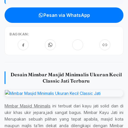
Pesan via WhatsApp
BAGIKAN:
Desain Mimbar Masjid Minimalis Ukuran Kecil
Classic Jati Terbaru
Mimbar Masjid Minimalis
ini terbuat dari kayu jati solid dan di
ukir khas ukir jepara,jadi sangat bagus. Mimbar Kayu Jati ini
Merupakan sebuah pilihan yang tepat apabila, masjid kota
maupun majlis ta’lim dekat anda dilengkapi dengan Mimbar