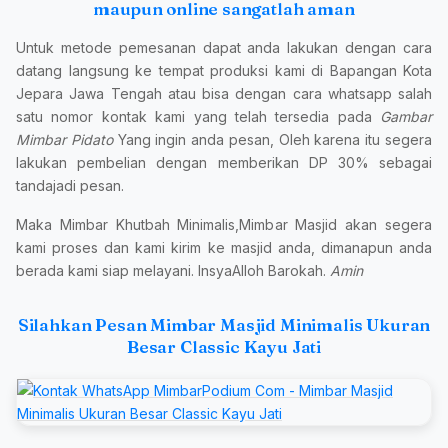
maupun online sangatlah aman
Untuk metode pemesanan dapat anda lakukan dengan cara
datang langsung ke tempat produksi kami di Bapangan Kota
Jepara Jawa Tengah atau bisa dengan cara whatsapp salah
satu nomor kontak kami yang telah tersedia pada
Gambar
Mimbar Pidato
Yang ingin anda pesan, Oleh karena itu segera
lakukan pembelian dengan memberikan DP 30% sebagai
tandajadi pesan.
Maka Mimbar Khutbah Minimalis,Mimbar Masjid akan segera
kami proses dan kami kirim ke masjid anda, dimanapun anda
berada kami siap melayani. InsyaAlloh Barokah.
Amin
Silahkan Pesan Mimbar Masjid Minimalis Ukuran
Besar Classic Kayu Jati