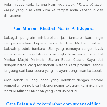
belum ready stok, karena kami juga stock
Mimbar Khutbah
Masjid
yang bisa kami kirim ke tempat anda kapanpun dan
dimanapun.
Jual Mimbar Khutbah Masjid Asli Jepara
Sebagai pengrajin mimbarokah jati furniture kami ingin
memperkenalkan kepada anda Podium Mimbar Terbaru.
Sebuah produk furniture Ukir yang tentunya sangat layak
untuk interior masjid Agung dan majlis ta’lim anda. Kami Jual
Mimbar Masjid Minimalis Ukuran Besar Classic Kayu Jati
dengan harga yang terjangkau ,karena kami produksi sendiri
langsung dari kota jepara yang melayani pengiriman ke Lebak
Oleh sebab itu bagi anda yang berminat dengan metode
pembelian online bisa hubungi nomor telegram kami jika ingin
memiliki
Mimbar Sunnah
yang kami upload ini.
Cara Belanja di tokomimbar.com secara offline