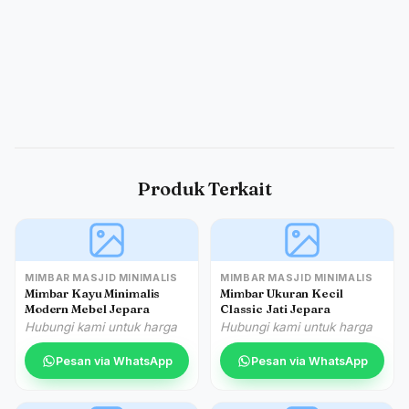
Produk Terkait
MIMBAR MASJID MINIMALIS
MIMBAR MASJID MINIMALIS
Mimbar Kayu Minimalis
Mimbar Ukuran Kecil
Modern Mebel Jepara
Classic Jati Jepara
Hubungi kami untuk harga
Hubungi kami untuk harga
Pesan via WhatsApp
Pesan via WhatsApp