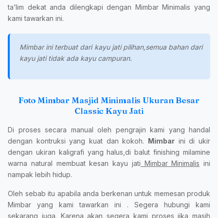
ta’lim dekat anda dilengkapi dengan Mimbar Minimalis yang
kami tawarkan ini.
Mimbar ini terbuat dari kayu jati pilihan,semua bahan dari
kayu jati tidak ada kayu campuran.
Foto Mimbar Masjid Minimalis Ukuran Besar
Classic Kayu Jati
Di proses secara manual oleh pengrajin kami yang handal
dengan kontruksi yang kuat dan kokoh.
Mimbar
ini di ukir
dengan ukiran kaligrafi yang halus,di balut finishing milamine
warna natural membuat kesan kayu jati
Mimbar Minimalis
ini
nampak lebih hidup.
Oleh sebab itu apabila anda berkenan untuk memesan produk
Mimbar yang kami tawarkan ini . Segera hubungi kami
sekarang juga. Karena akan segera kami proses jika masih