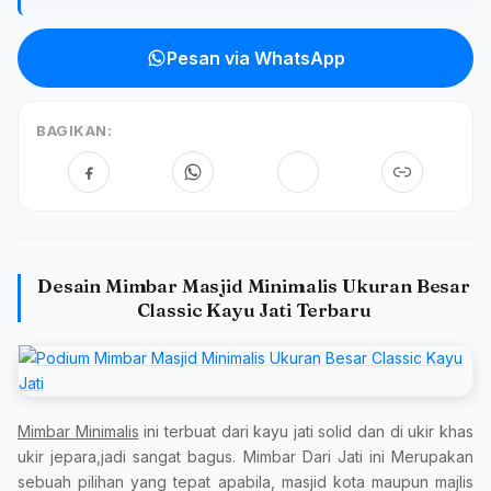
Pesan via WhatsApp
BAGIKAN:
Desain Mimbar Masjid Minimalis Ukuran Besar
Classic Kayu Jati Terbaru
Mimbar Minimalis
ini terbuat dari kayu jati solid dan di ukir khas
ukir jepara,jadi sangat bagus. Mimbar Dari Jati ini Merupakan
sebuah pilihan yang tepat apabila, masjid kota maupun majlis