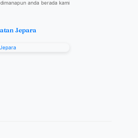
, dimanapun anda berada kami
atan Jepara