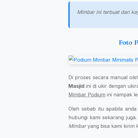
Mimbar ini terbuat dari ka
Foto 
Di proses secara manual ole
Masjid
ini di ukir dengan uki
Mimbar Podium
ini nampak le
Oleh sebab itu apabila and
hubungi kami sekarang juga.
Mimbar
yang bisa kami kirim