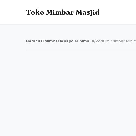
Toko Mimbar Masjid
Beranda
/
Mimbar Masjid Minimalis
/
Podium Mimbar Minim