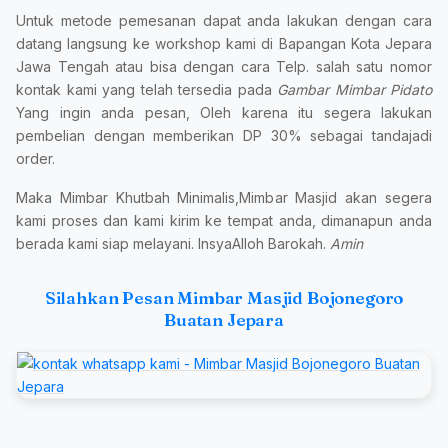
Untuk metode pemesanan dapat anda lakukan dengan cara
datang langsung ke workshop kami di Bapangan Kota Jepara
Jawa Tengah atau bisa dengan cara Telp. salah satu nomor
kontak kami yang telah tersedia pada
Gambar Mimbar Pidato
Yang ingin anda pesan, Oleh karena itu segera lakukan
pembelian dengan memberikan DP 30% sebagai tandajadi
order.
Maka Mimbar Khutbah Minimalis,Mimbar Masjid akan segera
kami proses dan kami kirim ke tempat anda, dimanapun anda
berada kami siap melayani. InsyaAlloh Barokah.
Amin
Silahkan Pesan Mimbar Masjid Bojonegoro
Buatan Jepara