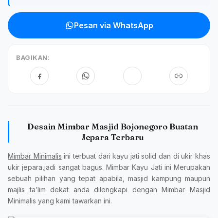
Pesan via WhatsApp
BAGIKAN:
Desain Mimbar Masjid Bojonegoro Buatan
Jepara Terbaru
Mimbar Minimalis
ini terbuat dari kayu jati solid dan di ukir khas
ukir jepara,jadi sangat bagus. Mimbar Kayu Jati ini Merupakan
sebuah pilihan yang tepat apabila, masjid kampung maupun
majlis ta’lim dekat anda dilengkapi dengan Mimbar Masjid
Minimalis yang kami tawarkan ini.