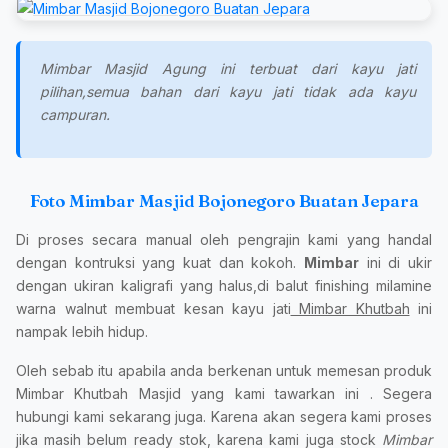
Mimbar Masjid Agung ini terbuat dari kayu jati
pilihan,semua bahan dari kayu jati tidak ada kayu
campuran.
Foto Mimbar Masjid Bojonegoro Buatan Jepara
Di proses secara manual oleh pengrajin kami yang handal
dengan kontruksi yang kuat dan kokoh.
Mimbar
ini di ukir
dengan ukiran kaligrafi yang halus,di balut finishing milamine
warna walnut membuat kesan kayu jati
Mimbar Khutbah
ini
nampak lebih hidup.
Oleh sebab itu apabila anda berkenan untuk memesan produk
Mimbar Khutbah Masjid yang kami tawarkan ini . Segera
hubungi kami sekarang juga. Karena akan segera kami proses
jika masih belum ready stok, karena kami juga stock
Mimbar