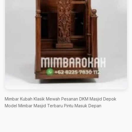
Mimbar Kubah Klasik Mewah Pesanan DKM Masjid Depok
Model Mimbar Masjid Terbaru Pintu Masuk Depan