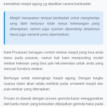
keindahan masjid agung yg dijadikan sarana beribadah.
Masjid merupakan tempat beribadah untuk menghadap
sang Illahi tentunya tidak hanya ketenangan yang
diharapkan, namun juga nyaman dipandang desainnya
harus juga menarik perlu diperhatikan.
Kami Produsen beragam contoh mimbar masjid yang bisa anda
temui pada pasaran, namun kali kami memposting model
mimbar kekinian yang bisa jadi rekomendasi untuk anda yang
mencari furniture mimbar.
Berfungsi untuk melengkapi masjid agung. Dengan begitu
nuansa islami akan selalu melekat pada ornament masjid dan
pula mimbar yang diterapkan.
Proses ini diawali dengan proses gerinda kasar menggunakan
alat bantu mesin yang kemudian dilanjutkan gerinda halus pada