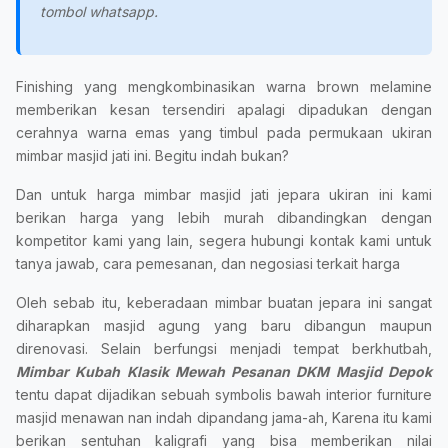
tombol whatsapp.
Finishing yang mengkombinasikan warna brown melamine
memberikan kesan tersendiri apalagi dipadukan dengan
cerahnya warna emas yang timbul pada permukaan ukiran
mimbar masjid jati ini. Begitu indah bukan?
Dan untuk harga mimbar masjid jati jepara ukiran ini kami
berikan harga yang lebih murah dibandingkan dengan
kompetitor kami yang lain, segera hubungi kontak kami untuk
tanya jawab, cara pemesanan, dan negosiasi terkait harga
Oleh sebab itu, keberadaan mimbar buatan jepara ini sangat
diharapkan masjid agung yang baru dibangun maupun
direnovasi. Selain berfungsi menjadi tempat berkhutbah,
Mimbar Kubah Klasik Mewah Pesanan DKM Masjid Depok
tentu dapat dijadikan sebuah symbolis bawah interior furniture
masjid menawan nan indah dipandang jama-ah, Karena itu kami
berikan sentuhan kaligrafi yang bisa memberikan nilai