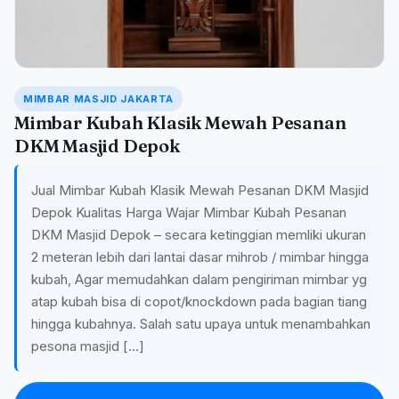
MIMBAR MASJID JAKARTA
Mimbar Kubah Klasik Mewah Pesanan
DKM Masjid Depok
Jual Mimbar Kubah Klasik Mewah Pesanan DKM Masjid
Depok Kualitas Harga Wajar Mimbar Kubah Pesanan
DKM Masjid Depok – secara ketinggian memliki ukuran
2 meteran lebih dari lantai dasar mihrob / mimbar hingga
kubah, Agar memudahkan dalam pengiriman mimbar yg
atap kubah bisa di copot/knockdown pada bagian tiang
hingga kubahnya. Salah satu upaya untuk menambahkan
pesona masjid […]