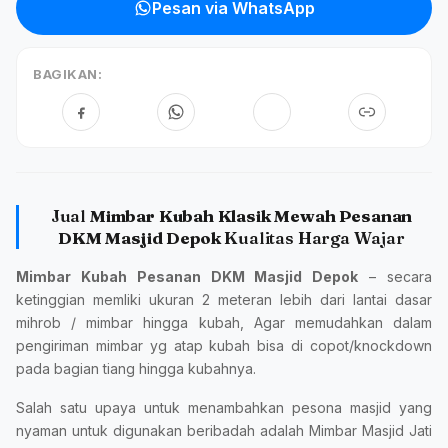
Pesan via WhatsApp
BAGIKAN:
Jual
Mimbar Kubah Klasik Mewah Pesanan
DKM Masjid Depok
Kualitas Harga Wajar
Mimbar Kubah Pesanan DKM Masjid Depok
– secara
ketinggian memliki ukuran 2 meteran lebih dari lantai dasar
mihrob / mimbar hingga kubah, Agar memudahkan dalam
pengiriman mimbar yg atap kubah bisa di copot/knockdown
pada bagian tiang hingga kubahnya.
Salah satu upaya untuk menambahkan pesona masjid yang
nyaman untuk digunakan beribadah adalah Mimbar Masjid Jati