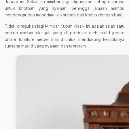
Jepara ini. Selain itu mimbar juga digunakan sebagai sarana
untuk khotbah yang nyaman. Sehingga jamaah mampu
mendengar dan menerima isi khutbah dari khotib dengan baik.
Tidak diragukan lagi
Mimbar Kubah Klasik
ini adalah salah satu
contoh mimbar ukir jati yang di produksi oleh mufid jepara
online furniture mebel masjid untuk mendukung terciptanya
suasana masjid yang nyaman dan tenteram.