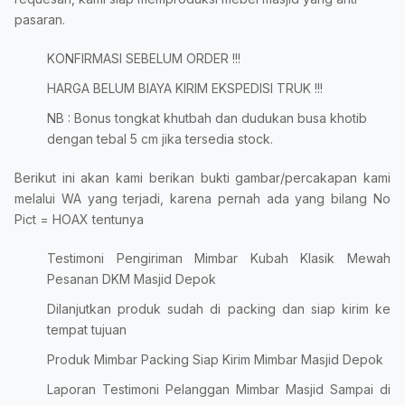
pasaran.
KONFIRMASI SEBELUM ORDER !!!
HARGA BELUM BIAYA KIRIM EKSPEDISI TRUK !!!
NB : Bonus tongkat khutbah dan dudukan busa khotib
dengan tebal 5 cm jika tersedia stock.
Berikut ini akan kami berikan bukti gambar/percakapan kami
melalui WA yang terjadi, karena pernah ada yang bilang No
Pict = HOAX tentunya
Testimoni Pengiriman Mimbar Kubah Klasik Mewah
Pesanan DKM Masjid Depok
Dilanjutkan produk sudah di packing dan siap kirim ke
tempat tujuan
Produk Mimbar Packing Siap Kirim Mimbar Masjid Depok
Laporan Testimoni Pelanggan Mimbar Masjid Sampai di