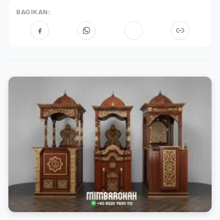
BAGIKAN: