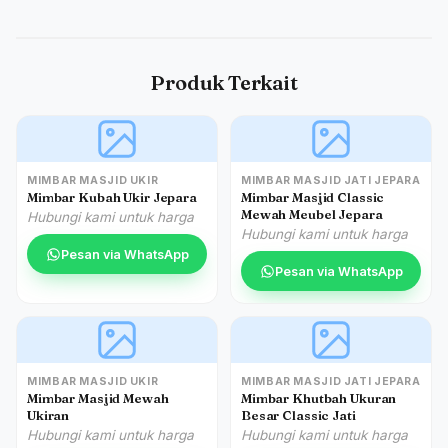
Produk Terkait
MIMBAR MASJID UKIR
MIMBAR MASJID JATI JEPARA
Mimbar Kubah Ukir Jepara
Mimbar Masjid Classic
Mewah Meubel Jepara
Hubungi kami untuk harga
Hubungi kami untuk harga
Pesan via WhatsApp
Pesan via WhatsApp
MIMBAR MASJID UKIR
MIMBAR MASJID JATI JEPARA
Mimbar Masjid Mewah
Mimbar Khutbah Ukuran
Ukiran
Besar Classic Jati
Hubungi kami untuk harga
Hubungi kami untuk harga