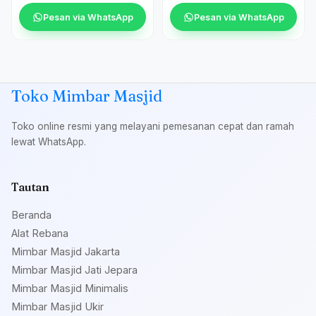
Pesan via WhatsApp
Pesan via WhatsApp
Toko Mimbar Masjid
Toko online resmi yang melayani pemesanan cepat dan ramah
lewat WhatsApp.
Tautan
Beranda
Alat Rebana
Mimbar Masjid Jakarta
Mimbar Masjid Jati Jepara
Mimbar Masjid Minimalis
Mimbar Masjid Ukir