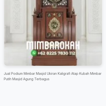
Jual Podium Mimbar Masjid Ukiran Kaligrafi Atap Kubah Mimbar
Putih Masjid Agung Terbagus