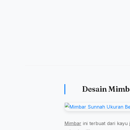
Desain Mimba
Mimbar
ini terbuat dari kayu 