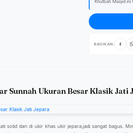
Khutbah Masjid ini 
BAGIKAN:
r Sunnah Ukuran Besar Klasik Jati 
jati solid dan di ukir khas ukir jepara,jadi sangat bagus. 