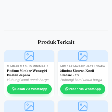
Produk Terkait
MIMBAR MASJID MINIMALIS
MIMBAR MASJID JATI JEPARA
Podium Mimbar Wonogiri
Mimbar Ukuran Kecil
Buatan Jepara
Classic Jati
Hubungi kami untuk harga
Hubungi kami untuk harga
Pesan via WhatsApp
Pesan via WhatsApp