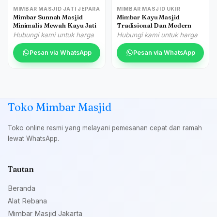
MIMBAR MASJID JATI JEPARA
MIMBAR MASJID UKIR
Mimbar Sunnah Masjid
Mimbar Kayu Masjid
Minimalis Mewah Kayu Jati
Tradisional Dan Modern
Hubungi kami untuk harga
Hubungi kami untuk harga
Pesan via WhatsApp
Pesan via WhatsApp
Toko Mimbar Masjid
Toko online resmi yang melayani pemesanan cepat dan ramah
lewat WhatsApp.
Tautan
Beranda
Alat Rebana
Mimbar Masjid Jakarta