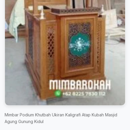
Mimbar Podium Khutbah Ukiran Kaligrafi Atap Kubah Masjid
Agung Gunung Kidul