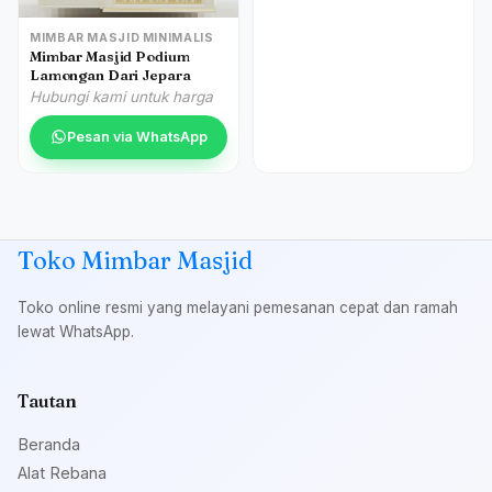
MIMBAR MASJID MINIMALIS
Mimbar Masjid Podium
Lamongan Dari Jepara
Hubungi kami untuk harga
Pesan via WhatsApp
Toko Mimbar Masjid
Toko online resmi yang melayani pemesanan cepat dan ramah
lewat WhatsApp.
Tautan
Beranda
Alat Rebana