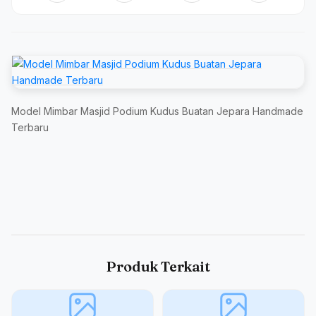
Model Mimbar Masjid Podium Kudus Buatan Jepara Handmade
Terbaru
Produk Terkait