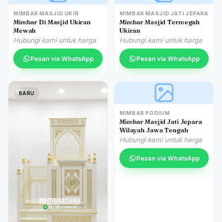
MIMBAR MASJID UKIR
MIMBAR MASJID JATI JEPARA
Mimbar Di Masjid Ukiran
Mimbar Masjid Termegah
Mewah
Ukiran
Hubungi kami untuk harga
Hubungi kami untuk harga
Pesan via WhatsApp
Pesan via WhatsApp
BARU
MIMBAR PODIUM
Mimbar Masjid Jati Jepara
Wilayah Jawa Tengah
Hubungi kami untuk harga
Pesan via WhatsApp