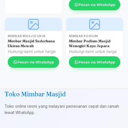
Pesan via WhatsApp
MIMBAR MASJID UKIR
MIMBAR PODIUM
Mimbar Masjid Sederhana
Mimbar Podium Masjid
Ukiran Mewah
Wonogiri Kayu Jepara
Hubungi kami untuk harga
Hubungi kami untuk harga
Pesan via WhatsApp
Pesan via WhatsApp
Toko Mimbar Masjid
Toko online resmi yang melayani pemesanan cepat dan ramah
lewat WhatsApp.