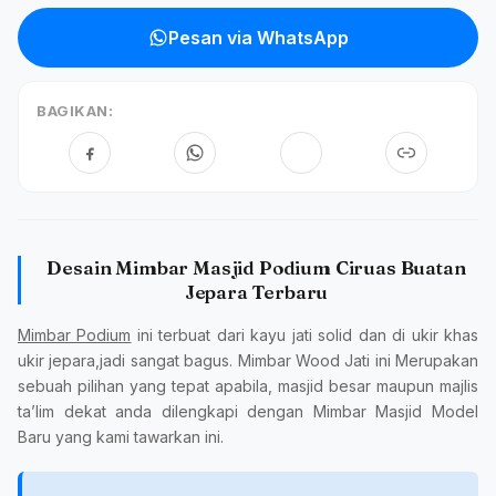
Pesan via WhatsApp
BAGIKAN:
Desain Mimbar Masjid Podium Ciruas Buatan
Jepara Terbaru
Mimbar Podium
ini terbuat dari kayu jati solid dan di ukir khas
ukir jepara,jadi sangat bagus. Mimbar Wood Jati ini Merupakan
sebuah pilihan yang tepat apabila, masjid besar maupun majlis
ta’lim dekat anda dilengkapi dengan Mimbar Masjid Model
Baru yang kami tawarkan ini.