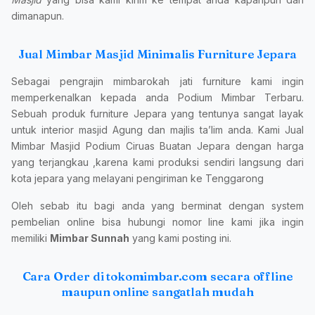
dimanapun.
Jual Mimbar Masjid Minimalis Furniture Jepara
Sebagai pengrajin mimbarokah jati furniture kami ingin
memperkenalkan kepada anda Podium Mimbar Terbaru.
Sebuah produk furniture Jepara yang tentunya sangat layak
untuk interior masjid Agung dan majlis ta’lim anda. Kami Jual
Mimbar Masjid Podium Ciruas Buatan Jepara dengan harga
yang terjangkau ,karena kami produksi sendiri langsung dari
kota jepara yang melayani pengiriman ke Tenggarong
Oleh sebab itu bagi anda yang berminat dengan system
pembelian online bisa hubungi nomor line kami jika ingin
memiliki
Mimbar Sunnah
yang kami posting ini.
Cara Order di tokomimbar.com secara offline
maupun online sangatlah mudah