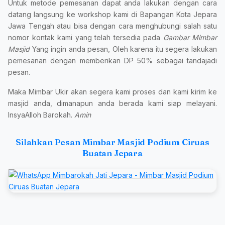
Untuk metode pemesanan dapat anda lakukan dengan cara
datang langsung ke workshop kami di Bapangan Kota Jepara
Jawa Tengah atau bisa dengan cara menghubungi salah satu
nomor kontak kami yang telah tersedia pada
Gambar Mimbar
Masjid
Yang ingin anda pesan, Oleh karena itu segera lakukan
pemesanan dengan memberikan DP 50% sebagai tandajadi
pesan.
Maka Mimbar Ukir akan segera kami proses dan kami kirim ke
masjid anda, dimanapun anda berada kami siap melayani.
InsyaAlloh Barokah.
Amin
Silahkan Pesan Mimbar Masjid Podium Ciruas
Buatan Jepara