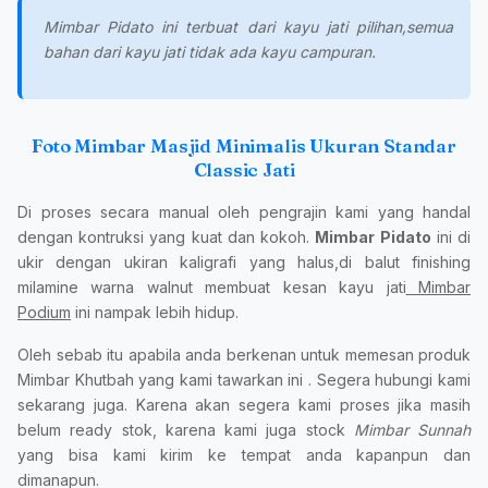
Mimbar Pidato ini terbuat dari kayu jati pilihan,semua
bahan dari kayu jati tidak ada kayu campuran.
Foto Mimbar Masjid Minimalis Ukuran Standar
Classic Jati
Di proses secara manual oleh pengrajin kami yang handal
dengan kontruksi yang kuat dan kokoh.
Mimbar Pidato
ini di
ukir dengan ukiran kaligrafi yang halus,di balut finishing
milamine warna walnut membuat kesan kayu jati
Mimbar
Podium
ini nampak lebih hidup.
Oleh sebab itu apabila anda berkenan untuk memesan produk
Mimbar Khutbah yang kami tawarkan ini . Segera hubungi kami
sekarang juga. Karena akan segera kami proses jika masih
belum ready stok, karena kami juga stock
Mimbar Sunnah
yang bisa kami kirim ke tempat anda kapanpun dan
dimanapun.