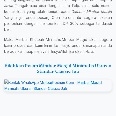
Jawa Tengah atau bisa dengan cara Telp. salah satu nomor
kontak kami yang telah nempel pada
Gambar Mimbar Masjid
Yang ingin anda pesan, Oleh karena itu segera lakukan
pembelian dengan memberikan DP 30% sebagai tandajadi
beli.
Maka Mimbar Khutbah Minimalis,Mimbar Masjid akan segera
kami proses dan kami kirim ke masjid anda, dimanapun anda
berada kami siap melayani. InsyaAlloh Barokah.
Amin
Silahkan Pesan Mimbar Masjid Minimalis Ukuran
Standar Classic Jati