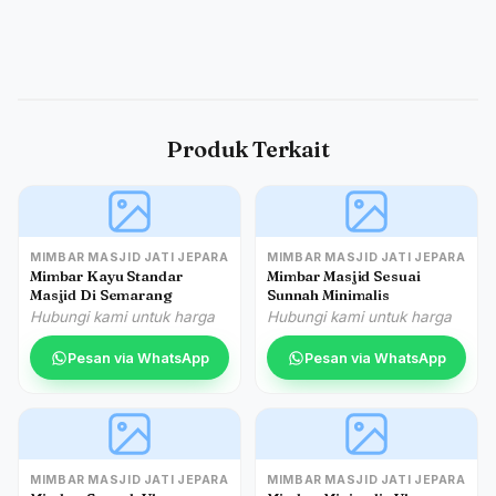
Produk Terkait
MIMBAR MASJID JATI JEPARA
MIMBAR MASJID JATI JEPARA
Mimbar Kayu Standar
Mimbar Masjid Sesuai
Masjid Di Semarang
Sunnah Minimalis
Hubungi kami untuk harga
Hubungi kami untuk harga
Pesan via WhatsApp
Pesan via WhatsApp
MIMBAR MASJID JATI JEPARA
MIMBAR MASJID JATI JEPARA