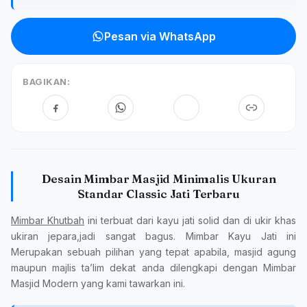
Pesan via WhatsApp
BAGIKAN:
Desain Mimbar Masjid Minimalis Ukuran
Standar Classic Jati Terbaru
Mimbar Khutbah
ini terbuat dari kayu jati solid dan di ukir khas
ukiran jepara,jadi sangat bagus. Mimbar Kayu Jati ini
Merupakan sebuah pilihan yang tepat apabila, masjid agung
maupun majlis ta’lim dekat anda dilengkapi dengan Mimbar
Masjid Modern yang kami tawarkan ini.