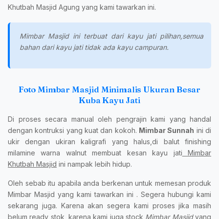
Khutbah Masjid Agung yang kami tawarkan ini.
Mimbar Masjid ini terbuat dari kayu jati pilihan,semua
bahan dari kayu jati tidak ada kayu campuran.
Foto Mimbar Masjid Minimalis Ukuran Besar
Kuba Kayu Jati
Di proses secara manual oleh pengrajin kami yang handal
dengan kontruksi yang kuat dan kokoh.
Mimbar Sunnah
ini di
ukir dengan ukiran kaligrafi yang halus,di balut finishing
milamine warna walnut membuat kesan kayu jati
Mimbar
Khutbah Masjid
ini nampak lebih hidup.
Oleh sebab itu apabila anda berkenan untuk memesan produk
Mimbar Masjid yang kami tawarkan ini . Segera hubungi kami
sekarang juga. Karena akan segera kami proses jika masih
belum ready stok, karena kami juga stock
Mimbar Masjid
yang