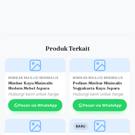
Produk Terkait
MIMBAR MASJID MINIMALIS
MIMBAR MASJID MINIMALIS
Mimbar Kayu Minimalis
Podium Mimbar Minimalis
Modern Mebel Jepara
Yogyakarta Kayu Jepara
Hubungi kami untuk harga
Hubungi kami untuk harga
Pesan via WhatsApp
Pesan via WhatsApp
BARU