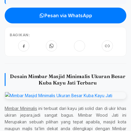
Pesan via WhatsApp
BAGIKAN:
Desain Mimbar Masjid Minimalis Ukuran Besar
Kuba Kayu Jati Terbaru
Mimbar Minimalis
ini terbuat dari kayu jati solid dan di ukir khas
ukiran jepara,jadi sangat bagus. Mimbar Wood Jati ini
Merupakan sebuah pilihan yang tepat apabila, masjid kota
maupun majlis ta’lim dekat anda dilengkapi dengan Mimbar