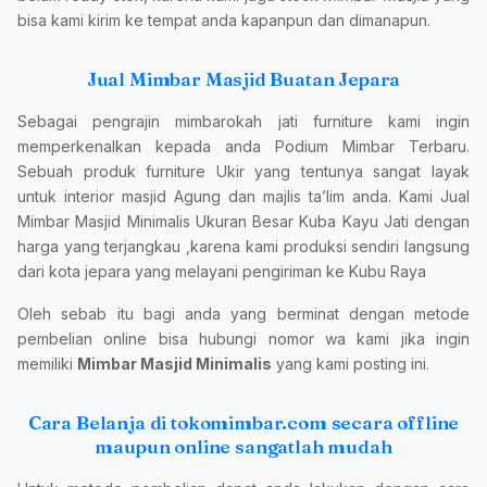
bisa kami kirim ke tempat anda kapanpun dan dimanapun.
Jual Mimbar Masjid Buatan Jepara
Sebagai pengrajin mimbarokah jati furniture kami ingin
memperkenalkan kepada anda Podium Mimbar Terbaru.
Sebuah produk furniture Ukir yang tentunya sangat layak
untuk interior masjid Agung dan majlis ta’lim anda. Kami Jual
Mimbar Masjid Minimalis Ukuran Besar Kuba Kayu Jati dengan
harga yang terjangkau ,karena kami produksi sendiri langsung
dari kota jepara yang melayani pengiriman ke Kubu Raya
Oleh sebab itu bagi anda yang berminat dengan metode
pembelian online bisa hubungi nomor wa kami jika ingin
memiliki
Mimbar Masjid Minimalis
yang kami posting ini.
Cara Belanja di tokomimbar.com secara offline
maupun online sangatlah mudah