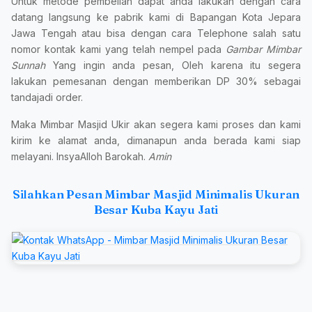
Untuk metode pembelian dapat anda lakukan dengan cara
datang langsung ke pabrik kami di Bapangan Kota Jepara
Jawa Tengah atau bisa dengan cara Telephone salah satu
nomor kontak kami yang telah nempel pada
Gambar Mimbar
Sunnah
Yang ingin anda pesan, Oleh karena itu segera
lakukan pemesanan dengan memberikan DP 30% sebagai
tandajadi order.
Maka Mimbar Masjid Ukir akan segera kami proses dan kami
kirim ke alamat anda, dimanapun anda berada kami siap
melayani. InsyaAlloh Barokah.
Amin
Silahkan Pesan Mimbar Masjid Minimalis Ukuran
Besar Kuba Kayu Jati