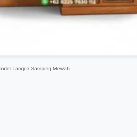
 Model Tangga Samping Mewah