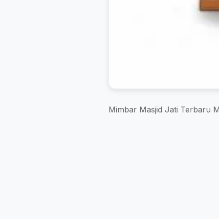
Mimbar Masjid Jati Terbaru