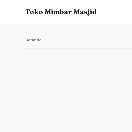
Toko Mimbar Masjid
Beranda