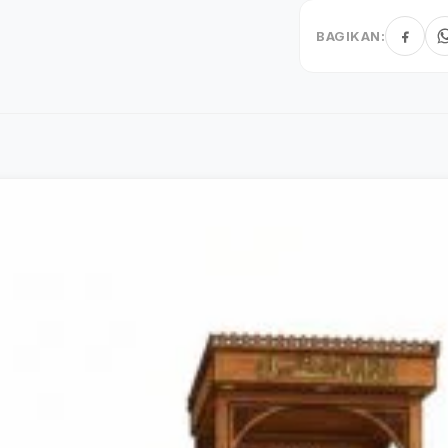
BAGIKAN: