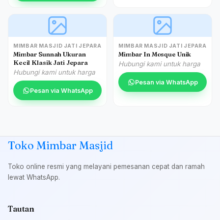
MIMBAR MASJID JATI JEPARA
MIMBAR MASJID JATI JEPARA
Mimbar Sunnah Ukuran
Mimbar In Mosque Unik
Kecil Klasik Jati Jepara
Hubungi kami untuk harga
Hubungi kami untuk harga
Pesan via WhatsApp
Pesan via WhatsApp
Toko Mimbar Masjid
Toko online resmi yang melayani pemesanan cepat dan ramah
lewat WhatsApp.
Tautan