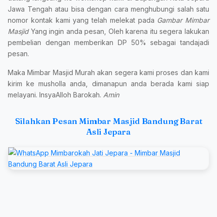
Jawa Tengah atau bisa dengan cara menghubungi salah satu
nomor kontak kami yang telah melekat pada
Gambar Mimbar
Masjid
Yang ingin anda pesan, Oleh karena itu segera lakukan
pembelian dengan memberikan DP 50% sebagai tandajadi
pesan.
Maka Mimbar Masjid Murah akan segera kami proses dan kami
kirim ke musholla anda, dimanapun anda berada kami siap
melayani. InsyaAlloh Barokah.
Amin
Silahkan Pesan Mimbar Masjid Bandung Barat
Asli Jepara