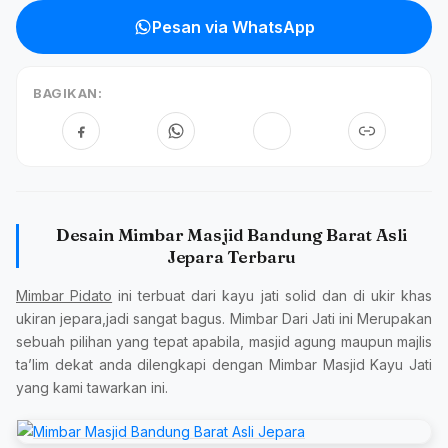
Pesan via WhatsApp
BAGIKAN:
Desain Mimbar Masjid Bandung Barat Asli
Jepara Terbaru
Mimbar Pidato
ini terbuat dari kayu jati solid dan di ukir khas
ukiran jepara,jadi sangat bagus. Mimbar Dari Jati ini Merupakan
sebuah pilihan yang tepat apabila, masjid agung maupun majlis
ta’lim dekat anda dilengkapi dengan Mimbar Masjid Kayu Jati
yang kami tawarkan ini.