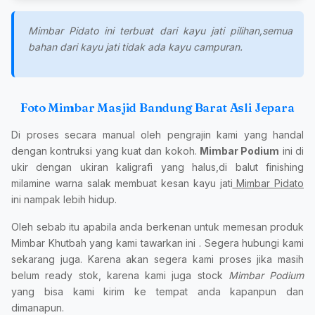
Mimbar Pidato ini terbuat dari kayu jati pilihan,semua
bahan dari kayu jati tidak ada kayu campuran.
Foto Mimbar Masjid Bandung Barat Asli Jepara
Di proses secara manual oleh pengrajin kami yang handal
dengan kontruksi yang kuat dan kokoh.
Mimbar Podium
ini di
ukir dengan ukiran kaligrafi yang halus,di balut finishing
milamine warna salak membuat kesan kayu jati
Mimbar Pidato
ini nampak lebih hidup.
Oleh sebab itu apabila anda berkenan untuk memesan produk
Mimbar Khutbah yang kami tawarkan ini . Segera hubungi kami
sekarang juga. Karena akan segera kami proses jika masih
belum ready stok, karena kami juga stock
Mimbar Podium
yang bisa kami kirim ke tempat anda kapanpun dan
dimanapun.