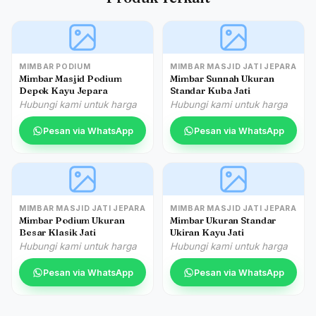
MIMBAR PODIUM
MIMBAR MASJID JATI JEPARA
Mimbar Masjid Podium
Mimbar Sunnah Ukuran
Depok Kayu Jepara
Standar Kuba Jati
Hubungi kami untuk harga
Hubungi kami untuk harga
Pesan via WhatsApp
Pesan via WhatsApp
MIMBAR MASJID JATI JEPARA
MIMBAR MASJID JATI JEPARA
Mimbar Podium Ukuran
Mimbar Ukuran Standar
Besar Klasik Jati
Ukiran Kayu Jati
Hubungi kami untuk harga
Hubungi kami untuk harga
Pesan via WhatsApp
Pesan via WhatsApp