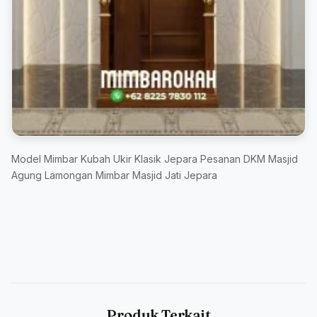
Model Mimbar Kubah Ukir Klasik Jepara Pesanan DKM Masjid
Agung Lamongan Mimbar Masjid Jati Jepara
Produk Terkait