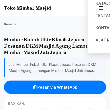
KATAL
Toko Mimbar Masjid
TENTA
Beranda
KONTA
Mimbar Kubah Ukir Klasik Jepara
ALAT 
Pesanan DKM Masjid Agung Lamongan
Mimbar Masjid Jati Jepara
Jual Mimbar Kubah Ukir Klasik Jepara Pesanan DKM
Masjid Agung Lamongan Mimbar Masjid Jati Jepara
Pesan via WhatsApp
BAGIKAN: