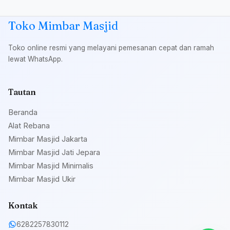
Toko Mimbar Masjid
Toko online resmi yang melayani pemesanan cepat dan ramah
lewat WhatsApp.
Tautan
Beranda
Alat Rebana
Mimbar Masjid Jakarta
Mimbar Masjid Jati Jepara
Mimbar Masjid Minimalis
Mimbar Masjid Ukir
Kontak
6282257830112