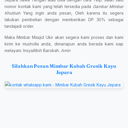
nomor kontak kami yang telah tersedia pada
Gambar Mimbar
Khutbah
Yang ingin anda pesan, Oleh karena itu segera
lakukan pembelian dengan memberikan DP 30% sebagai
tandajadi order.
Maka Mimbar Masjid Ukir akan segera kami proses dan kami
kirim ke musholla anda, dimanapun anda berada kami siap
melayani. InsyaAlloh Barokah.
Amin
Silahkan Pesan Mimbar Kubah Gresik Kayu
Jepara