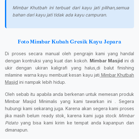
Mimbar Khutbah ini terbuat dari kayu jati pilihan,semua
bahan dari kayu jati tidak ada kayu campuran.
Foto Mimbar Kubah Gresik Kayu Jepara
Di proses secara manual oleh pengrajin kami yang handal
dengan kontruksi yang kuat dan kokoh.
Mimbar Masjid
ini di
ukir dengan ukiran kaligrafi yang halus,di balut finishing
milamine warna kayu membuat kesan kayu jati
Mimbar Khutbah
Masjid
ini nampak lebih hidup.
Oleh sebab itu apabila anda berkenan untuk memesan produk
Mimbar Masjid Minimalis yang kami tawarkan ini . Segera
hubungi kami sekarang juga. Karena akan segera kami proses
jika masih belum ready stok, karena kami juga stock
Mimbar
Pidato
yang bisa kami kirim ke tempat anda kapanpun dan
dimanapun.