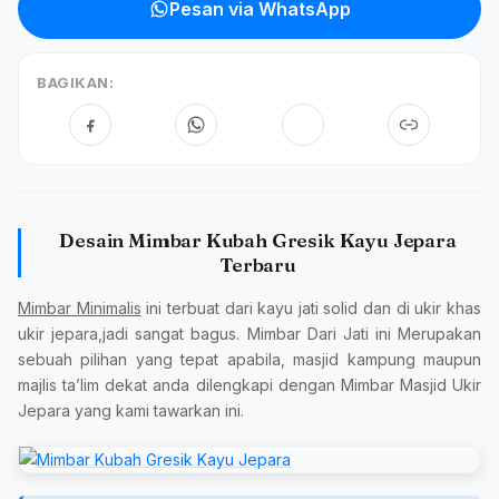
Pesan via WhatsApp
BAGIKAN:
Desain Mimbar Kubah Gresik Kayu Jepara
Terbaru
Mimbar Minimalis
ini terbuat dari kayu jati solid dan di ukir khas
ukir jepara,jadi sangat bagus. Mimbar Dari Jati ini Merupakan
sebuah pilihan yang tepat apabila, masjid kampung maupun
majlis ta’lim dekat anda dilengkapi dengan Mimbar Masjid Ukir
Jepara yang kami tawarkan ini.