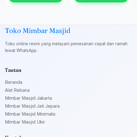
Toko Mimbar Masjid
Toko online resmi yang melayani pemesanan cepat dan ramah
lewat WhatsApp.
Tautan
Beranda
Alat Rebana
Mimbar Masjid Jakarta
Mimbar Masjid Jati Jepara
Mimbar Masjid Minimalis
Mimbar Masjid Ukir