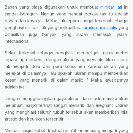
Bahan yang biasa digunakan untuk membuat
mimbar jati
ini
sangat beragam. Namun yang sangat berkualitas itu adalah
bahan dari kayu jati. Mebel jati jepara sangat terkenal sebagai
penghasil mimbar jati yang berkualitas.
furniture minimalis
yang
dihasilkan juga banyak yang sudah memasuki pasar
internasional.
Selain terkenal sebagai penghasil meubel jati, untuk mebel
jepara juga terkenal dengan ukiran yang menarik. Jika mimbar
jati menjadi idola dari para konsumen karena ukiran yang
melekat di dalamnya, lalu apakah ukiran mampu memberikan
kesan yang menarik di dalam masjid ? Maka jawabannya
adalah iya.
Dengan menggabungkan gaya ukiran dan modern maka akan
membuat masjid terlihat sangat menarik dan eleghant. Ukiran
yang menghiasi seluruh tubuh tersebut akan memberikan nilai
artistic dan keunikan tersendiri.
Mimbar masjid kubah khutbah jum’at ini memang menjadi yang