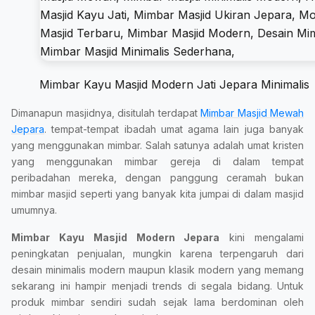
Mimbar Kayu Masjid Modern Jati Jepara Minimalis
Dimanapun masjidnya, disitulah terdapat
Mimbar Masjid Mewah
Jepara
. tempat-tempat ibadah umat agama lain juga banyak
yang menggunakan mimbar. Salah satunya adalah umat kristen
yang menggunakan mimbar gereja di dalam tempat
peribadahan mereka, dengan panggung ceramah bukan
mimbar masjid seperti yang banyak kita jumpai di dalam masjid
umumnya.
Mimbar Kayu Masjid Modern Jepara
kini mengalami
peningkatan penjualan, mungkin karena terpengaruh dari
desain minimalis modern maupun klasik modern yang memang
sekarang ini hampir menjadi trends di segala bidang. Untuk
produk mimbar sendiri sudah sejak lama berdominan oleh