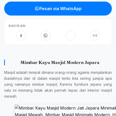
Pesan via WhatsApp
BAGIKAN:
Mimbar Kayu Masjid Modern Jepara
Masjid adalah tempat dimana orang-orang agamis menjalankan
ibadahnya dan di dalam masjid tentu kita sering jumpai apa
yang namanya mimbar masjid, Karena furniture jepara yang
satu ini memang tidak akan pernah lepas dari interior masjid
mewah.