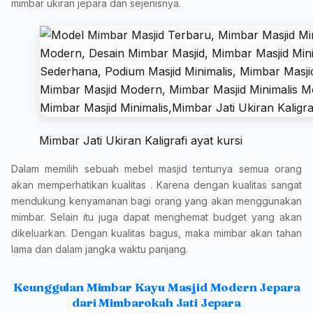
mimbar ukiran jepara dan sejenisnya.
Mimbar Jati Ukiran Kaligrafi ayat kursi
Dalam memilih sebuah mebel masjid tentunya semua orang
akan memperhatikan kualitas . Karena dengan kualitas sangat
mendukung kenyamanan bagi orang yang akan menggunakan
mimbar. Selain itu juga dapat menghemat budget yang akan
dikeluarkan. Dengan kualitas bagus, maka mimbar akan tahan
lama dan dalam jangka waktu panjang.
Keunggulan Mimbar Kayu Masjid Modern Jepara
dari Mimbarokah Jati Jepara