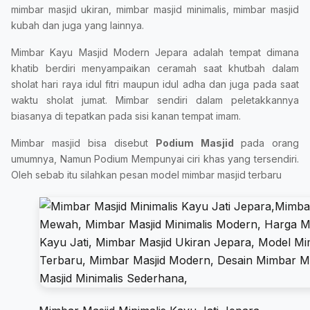
mimbar masjid ukiran, mimbar masjid minimalis, mimbar masjid
kubah dan juga yang lainnya.
Mimbar Kayu Masjid Modern Jepara adalah tempat dimana
khatib berdiri menyampaikan ceramah saat khutbah dalam
sholat hari raya idul fitri maupun idul adha dan juga pada saat
waktu sholat jumat. Mimbar sendiri dalam peletakkannya
biasanya di tepatkan pada sisi kanan tempat imam.
Mimbar masjid bisa disebut
Podium Masjid
pada orang
umumnya, Namun Podium Mempunyai ciri khas yang tersendiri.
Oleh sebab itu silahkan pesan model mimbar masjid terbaru