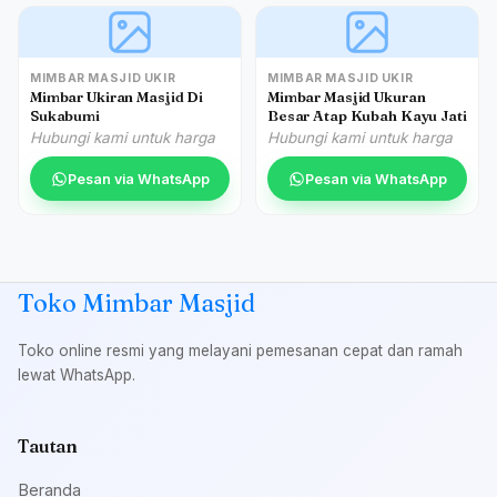
MIMBAR MASJID UKIR
MIMBAR MASJID UKIR
Mimbar Ukiran Masjid Di
Mimbar Masjid Ukuran
Sukabumi
Besar Atap Kubah Kayu Jati
Hubungi kami untuk harga
Hubungi kami untuk harga
Pesan via WhatsApp
Pesan via WhatsApp
Toko Mimbar Masjid
Toko online resmi yang melayani pemesanan cepat dan ramah
lewat WhatsApp.
Tautan
Beranda