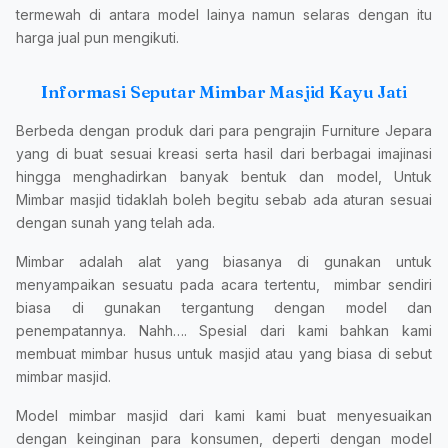
termewah di antara model lainya namun selaras dengan itu
harga jual pun mengikuti.
Informasi Seputar Mimbar Masjid Kayu Jati
Berbeda dengan produk dari para pengrajin Furniture Jepara
yang di buat sesuai kreasi serta hasil dari berbagai imajinasi
hingga menghadirkan banyak bentuk dan model, Untuk
Mimbar masjid tidaklah boleh begitu sebab ada aturan sesuai
dengan sunah yang telah ada.
Mimbar adalah alat yang biasanya di gunakan untuk
menyampaikan sesuatu pada acara tertentu, mimbar sendiri
biasa di gunakan tergantung dengan model dan
penempatannya. Nahh…. Spesial dari kami bahkan kami
membuat mimbar husus untuk masjid atau yang biasa di sebut
mimbar masjid.
Model mimbar masjid dari kami kami buat menyesuaikan
dengan keinginan para konsumen, deperti dengan model