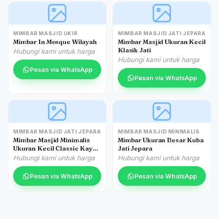
MIMBAR MASJID UKIR
MIMBAR MASJID JATI JEPARA
Mimbar In Mosque Wilayah
Mimbar Masjid Ukuran Kecil
Klasik Jati
Hubungi kami untuk harga
Hubungi kami untuk harga
Pesan via WhatsApp
Pesan via WhatsApp
MIMBAR MASJID JATI JEPARA
MIMBAR MASJID MINIMALIS
Mimbar Masjid Minimalis
Mimbar Ukuran Besar Kuba
Ukuran Kecil Classic Kayu
Jati Jepara
Jati
Hubungi kami untuk harga
Hubungi kami untuk harga
Pesan via WhatsApp
Pesan via WhatsApp