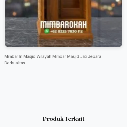
Mimbar In Masjid Wilayah Mimbar Masjid Jati Jepara
Berkualitas
Produk Terkait