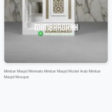
Mimbar Masjid Minimalis Mimbar Masjid Model Arab Mimbar
Masjid Mosque