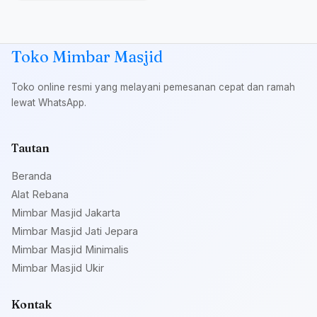
Toko Mimbar Masjid
Toko online resmi yang melayani pemesanan cepat dan ramah
lewat WhatsApp.
Tautan
Beranda
Alat Rebana
Mimbar Masjid Jakarta
Mimbar Masjid Jati Jepara
Mimbar Masjid Minimalis
Mimbar Masjid Ukir
Kontak