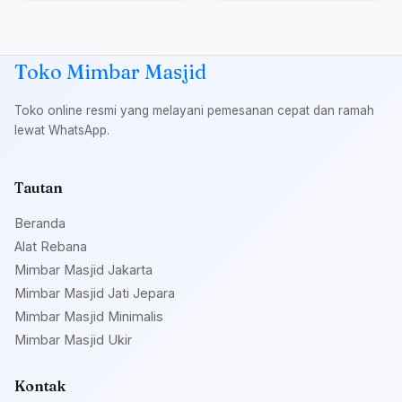
Toko Mimbar Masjid
Toko online resmi yang melayani pemesanan cepat dan ramah
lewat WhatsApp.
Tautan
Beranda
Alat Rebana
Mimbar Masjid Jakarta
Mimbar Masjid Jati Jepara
Mimbar Masjid Minimalis
Mimbar Masjid Ukir
Kontak