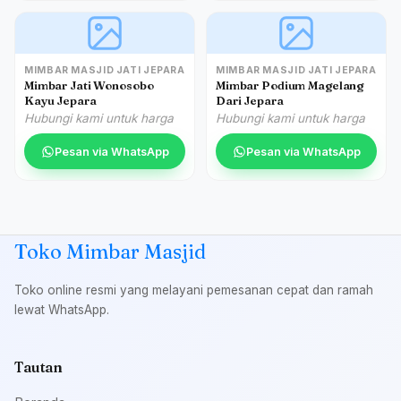
MIMBAR MASJID JATI JEPARA
MIMBAR MASJID JATI JEPARA
Mimbar Jati Wonosobo
Mimbar Podium Magelang
Kayu Jepara
Dari Jepara
Hubungi kami untuk harga
Hubungi kami untuk harga
Pesan via WhatsApp
Pesan via WhatsApp
Toko Mimbar Masjid
Toko online resmi yang melayani pemesanan cepat dan ramah
lewat WhatsApp.
Tautan