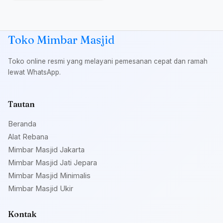
Toko Mimbar Masjid
Toko online resmi yang melayani pemesanan cepat dan ramah
lewat WhatsApp.
Tautan
Beranda
Alat Rebana
Mimbar Masjid Jakarta
Mimbar Masjid Jati Jepara
Mimbar Masjid Minimalis
Mimbar Masjid Ukir
Kontak