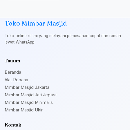
Toko Mimbar Masjid
Toko online resmi yang melayani pemesanan cepat dan ramah
lewat WhatsApp.
Tautan
Beranda
Alat Rebana
Mimbar Masjid Jakarta
Mimbar Masjid Jati Jepara
Mimbar Masjid Minimalis
Mimbar Masjid Ukir
Kontak