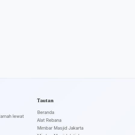
Tautan
Beranda
ramah lewat
Alat Rebana
Mimbar Masjid Jakarta