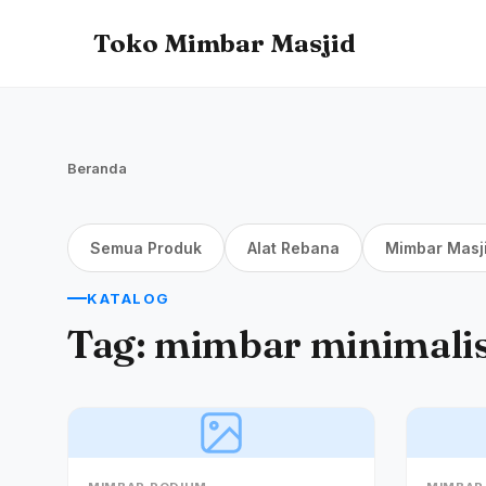
Toko Mimbar Masjid
Beranda
Semua Produk
Alat Rebana
Mimbar Masj
KATALOG
Tag:
mimbar minimalis