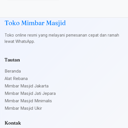
Toko Mimbar Masjid
Toko online resmi yang melayani pemesanan cepat dan ramah
lewat WhatsApp.
Tautan
Beranda
Alat Rebana
Mimbar Masjid Jakarta
Mimbar Masjid Jati Jepara
Mimbar Masjid Minimalis
Mimbar Masjid Ukir
Kontak