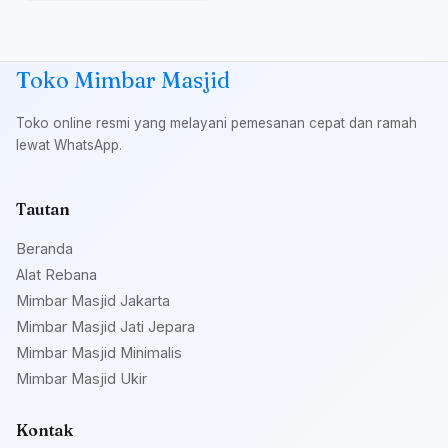
Toko Mimbar Masjid
Toko online resmi yang melayani pemesanan cepat dan ramah
lewat WhatsApp.
Tautan
Beranda
Alat Rebana
Mimbar Masjid Jakarta
Mimbar Masjid Jati Jepara
Mimbar Masjid Minimalis
Mimbar Masjid Ukir
Kontak