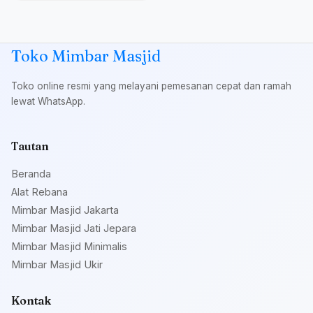
Toko Mimbar Masjid
Toko online resmi yang melayani pemesanan cepat dan ramah
lewat WhatsApp.
Tautan
Beranda
Alat Rebana
Mimbar Masjid Jakarta
Mimbar Masjid Jati Jepara
Mimbar Masjid Minimalis
Mimbar Masjid Ukir
Kontak