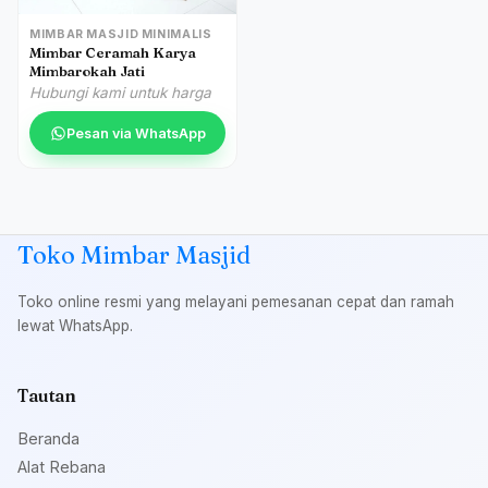
MIMBAR MASJID MINIMALIS
Mimbar Ceramah Karya
Mimbarokah Jati
Hubungi kami untuk harga
Pesan via WhatsApp
Toko Mimbar Masjid
Toko online resmi yang melayani pemesanan cepat dan ramah
lewat WhatsApp.
Tautan
Beranda
Alat Rebana